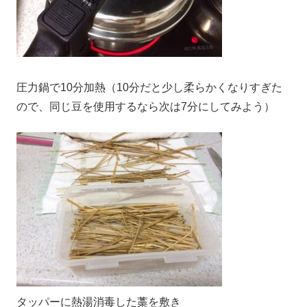
圧力鍋で10分加熱（10分だと少し柔らかくなりすぎた
ので、同じ豆を使用するなら次は7分にしてみよう）
タッパーに熱湯消毒した藁を敷き