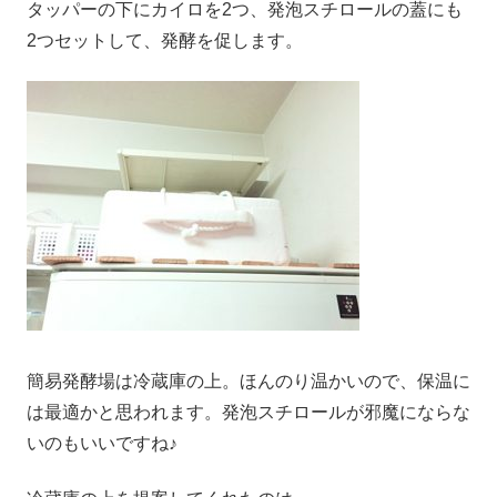
タッパーの下にカイロを2つ、発泡スチロールの蓋にも
2つセットして、発酵を促します。
簡易発酵場は冷蔵庫の上。ほんのり温かいので、保温に
は最適かと思われます。発泡スチロールが邪魔にならな
いのもいいですね♪