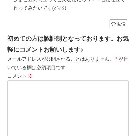
作ってみたいです(≧▽≦)
返信
初めての方は認証制となっております。お気
軽にコメントお願いします♪
メールアドレスが公開されることはありません。
*
が付
いている欄は必須項目です
コメント
※