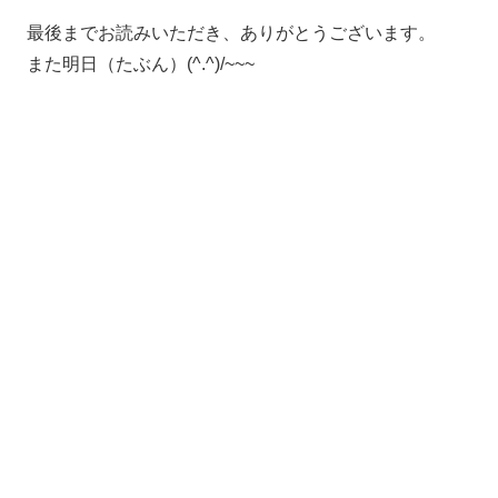
最後までお読みいただき、ありがとうございます。
また明日（たぶん）(^.^)/~~~