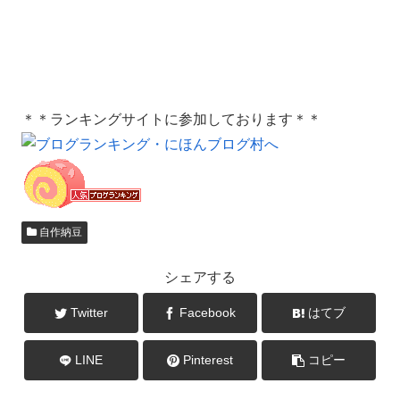
＊＊ランキングサイトに参加しております＊＊
自作納豆
シェアする
Twitter
Facebook
はてブ
LINE
Pinterest
コピー