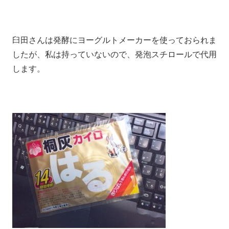
臼田さんは発酵にヨーグルトメーカーを使っておられま
したが、私は持っていないので、発泡スチロールで代用
します。