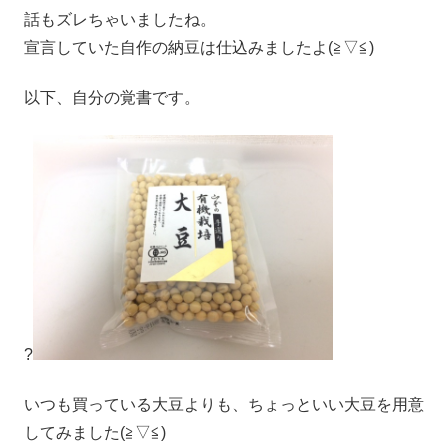
話もズレちゃいましたね。
宣言していた自作の納豆は仕込みましたよ(≧▽≦)
以下、自分の覚書です。
?
いつも買っている大豆よりも、ちょっといい大豆を用意
してみました(≧▽≦)