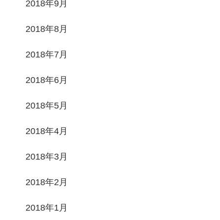
2018年9月
2018年8月
2018年7月
2018年6月
2018年5月
2018年4月
2018年3月
2018年2月
2018年1月