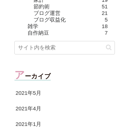
節約術
51
ブログ運営
21
ブログ収益化
5
雑学
18
自作納豆
7
ア
ーカイブ
2021年5月
2021年4月
2021年1月