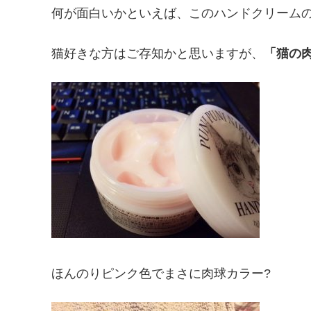
何が面白いかといえば、このハンドクリーム
猫好きな方はご存知かと思いますが、
「猫の
ほんのりピンク色でまさに肉球カラー?