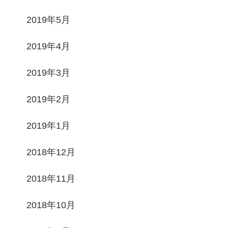
2019年5月
2019年4月
2019年3月
2019年2月
2019年1月
2018年12月
2018年11月
2018年10月