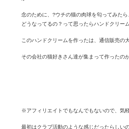
念のために、?ウチの猫の肉球を匂ってみたら
どうなってるの？って思ったらハンドクリームを塗
このハンドクリームを作ったは、通信販売の
その会社の猫好きさん達が集まって作ったの
※アフィリエイトでもなんでもないので、気軽に
最初はクラブ活動のような感じだったらしい