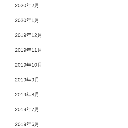
2020年2月
2020年1月
2019年12月
2019年11月
2019年10月
2019年9月
2019年8月
2019年7月
2019年6月