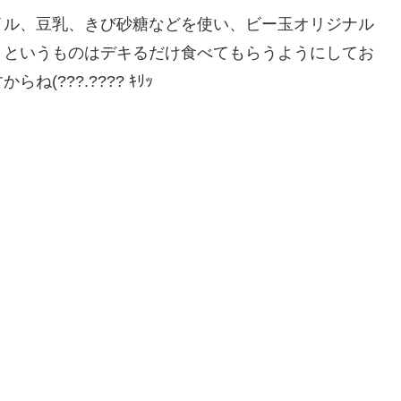
イル、豆乳、きび砂糖などを使い、ビー玉オリジナル
」というものはデキるだけ食べてもらうようにしてお
???.???? ｷﾘｯ