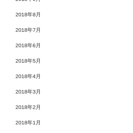
2018年8月
2018年7月
2018年6月
2018年5月
2018年4月
2018年3月
2018年2月
2018年1月