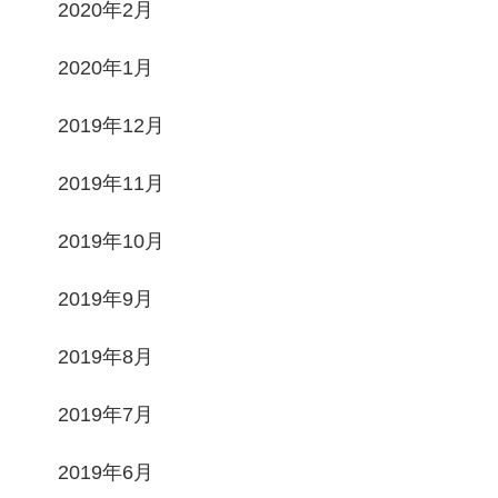
2020年2月
2020年1月
2019年12月
2019年11月
2019年10月
2019年9月
2019年8月
2019年7月
2019年6月