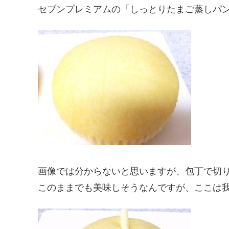
セブンプレミアムの「しっとりたまご蒸しパン」税込9
画像では分からないと思いますが、包丁で切
このままでも美味しそうなんですが、ここは我慢(