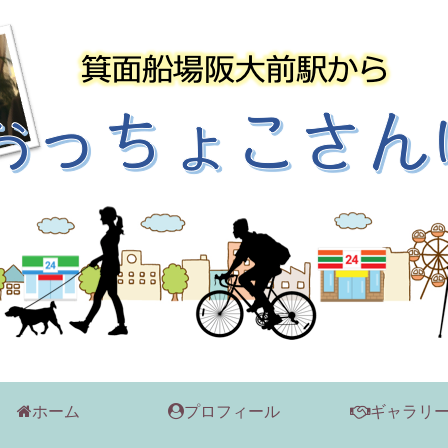
ホーム
プロフィール
ギャラリ