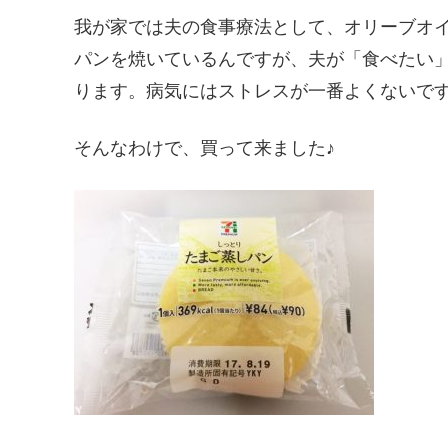
我が家では夫の食事療法として、オリーブオ
パンを焼いているんですが、夫が「食べたい
ります。病気にはストレスが一番よくないですからね(
そんなわけで、買って来ました♪