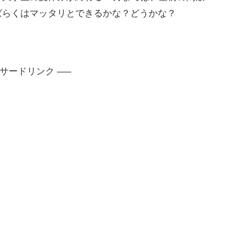
ばらくはマッタリとできるかな？どうかな？
ンサードリンク —–