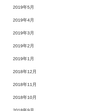
2019年5月
2019年4月
2019年3月
2019年2月
2019年1月
2018年12月
2018年11月
2018年10月
2018年9月