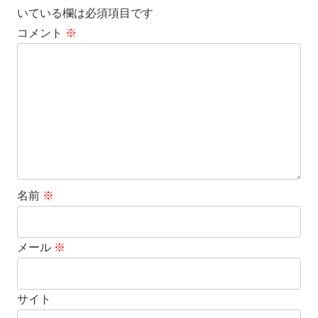
いている欄は必須項目です
コメント
※
名前
※
メール
※
サイト