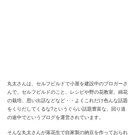
丸太さんは、セルフビルドで小屋を建設中のブロガーさ
んで、セルフビルドのこと、レシピや野の花教室、綿花
の栽培、思い出話などなど・・よくこれだけ色んな話題
をくりだしてくるな?というぐらい話題豊富な、回り道
の途中でというブログを運営されています。
そんな丸太さんが落花生で自家製の納豆を作っておられ