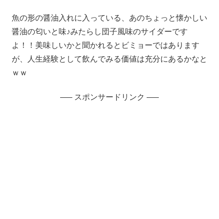
魚の形の醤油入れに入っている、あのちょっと懐かしい
醤油の匂いと味♪みたらし団子風味のサイダーです
よ！！美味しいかと聞かれるとビミョーではあります
が、人生経験として飲んでみる価値は充分にあるかなと
ｗｗ
—– スポンサードリンク —–