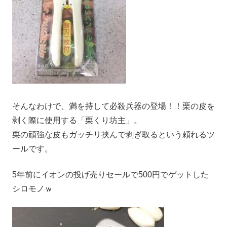
そんなわけで、満を持して必殺兵器の登場！！栗の皮を
剥く際に使用する「栗くり坊主」。
栗の頑強な皮もガッチリ挟んで剥ぎ取るという頼れるツ
ールです。
5年前にイオンの投げ売りセールで500円でゲットした
シロモノｗ