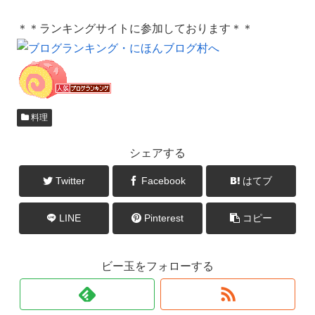
＊＊ランキングサイトに参加しております＊＊
料理
シェアする
Twitter
Facebook
はてブ
LINE
Pinterest
コピー
ビー玉をフォローする