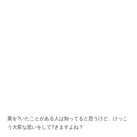
栗を?いたことがある人は知ってると思うけど、けっこ
う大変な思いをして?きますよね？