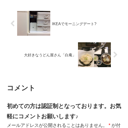
IKEAでモーニングデート?
大好きなうどん屋さん「白庵」
コメント
初めての方は認証制となっております。お気
軽にコメントお願いします♪
メールアドレスが公開されることはありません。
*
が付