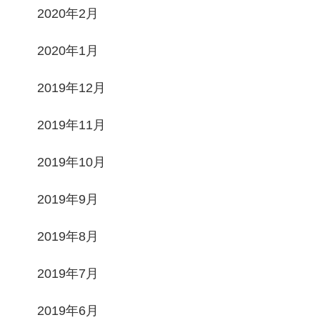
2020年2月
2020年1月
2019年12月
2019年11月
2019年10月
2019年9月
2019年8月
2019年7月
2019年6月