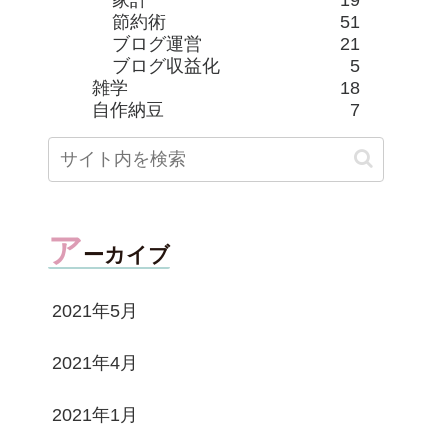
節約術
51
ブログ運営
21
ブログ収益化
5
雑学
18
自作納豆
7
ア
ーカイブ
2021年5月
2021年4月
2021年1月