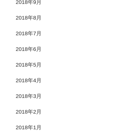
2018年9月
2018年8月
2018年7月
2018年6月
2018年5月
2018年4月
2018年3月
2018年2月
2018年1月