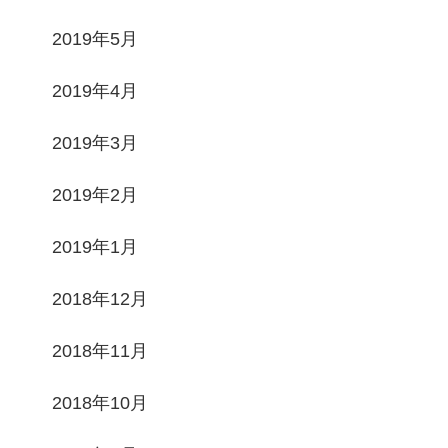
2019年5月
2019年4月
2019年3月
2019年2月
2019年1月
2018年12月
2018年11月
2018年10月