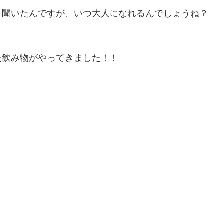
と聞いたんですが、いつ大人になれるんでしょうね？
た飲み物がやってきました！！