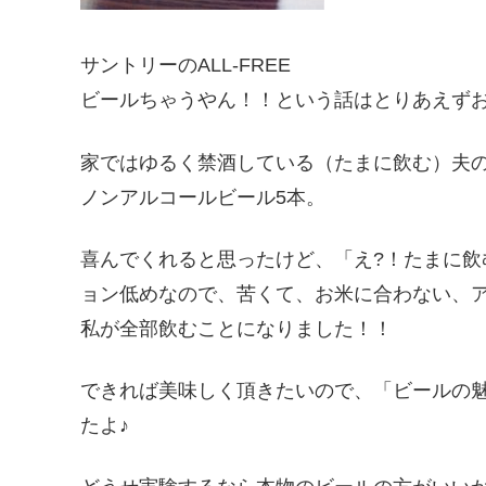
サントリーのALL-FREE
ビールちゃうやん！！という話はとりあえず
家ではゆるく禁酒している（たまに飲む）夫
ノンアルコールビール5本。
喜んでくれると思ったけど、「え?！たまに飲むな
ョン低めなので、苦くて、お米に合わない、
私が全部飲むことになりました！！
できれば美味しく頂きたいので、「ビールの
たよ♪