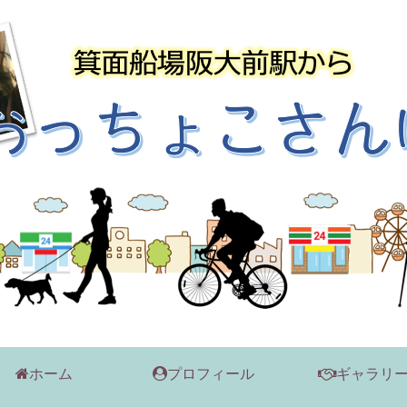
ホーム
プロフィール
ギャラリ