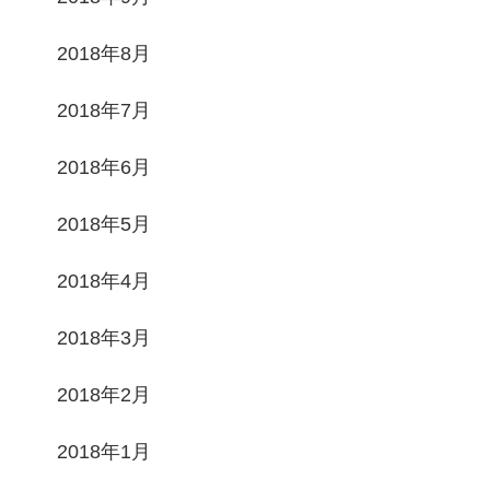
2018年8月
2018年7月
2018年6月
2018年5月
2018年4月
2018年3月
2018年2月
2018年1月