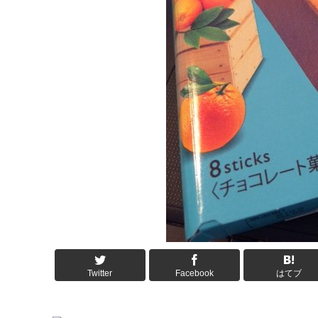
Twitter
Facebook
はてブ