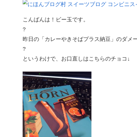
こんばんは！ビー玉です。
?
昨日の「カレーやきそばプラス納豆」のダメージを
?
というわけで、お口直しはこちらのチョコ↓