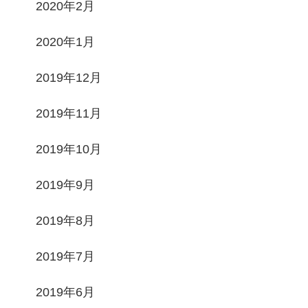
2020年2月
2020年1月
2019年12月
2019年11月
2019年10月
2019年9月
2019年8月
2019年7月
2019年6月