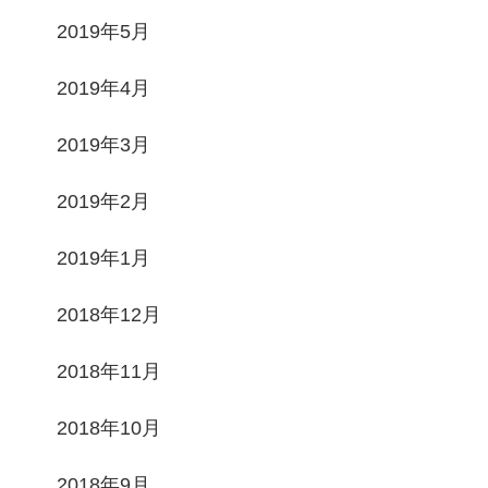
2019年5月
2019年4月
2019年3月
2019年2月
2019年1月
2018年12月
2018年11月
2018年10月
2018年9月