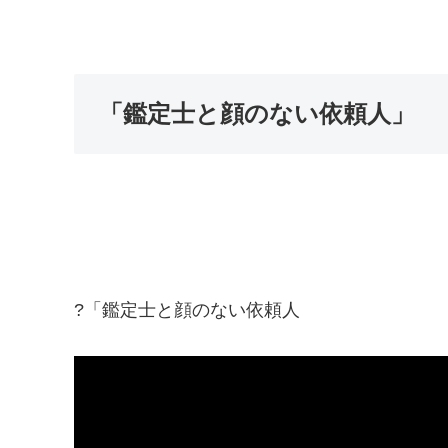
「鑑定士と顔のない依頼人」
?「鑑定士と顔のない依頼人