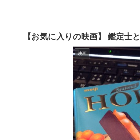
【お気に入りの映画】 鑑定士
映画