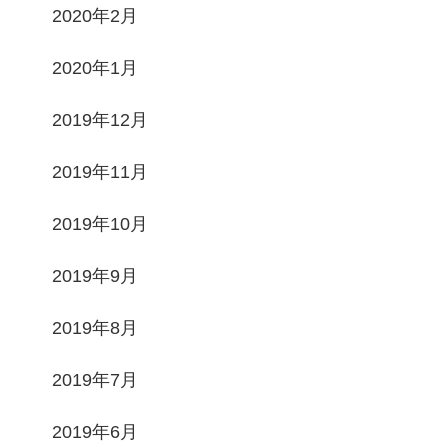
2020年2月
2020年1月
2019年12月
2019年11月
2019年10月
2019年9月
2019年8月
2019年7月
2019年6月