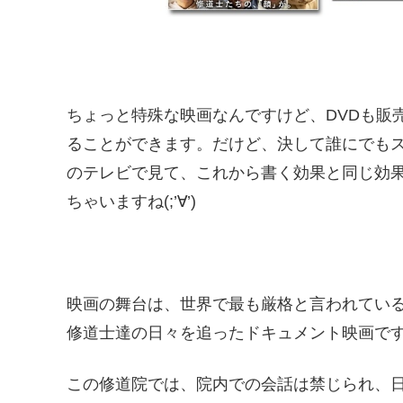
ちょっと特殊な映画なんですけど、DVDも販
ることができます。だけど、決して誰にでも
のテレビで見て、これから書く効果と同じ効果
ちゃいますね(;’∀’)
映画の舞台は、世界で最も厳格と言われてい
修道士達の日々を追ったドキュメント映画で
この修道院では、院内での会話は禁じられ、