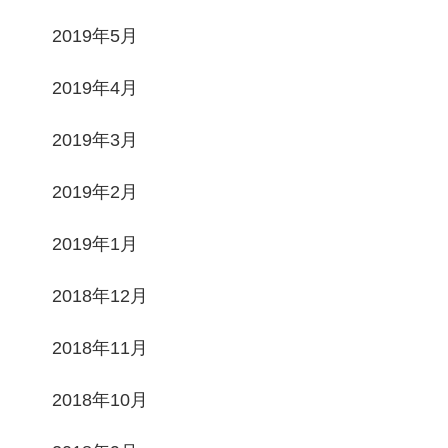
2019年5月
2019年4月
2019年3月
2019年2月
2019年1月
2018年12月
2018年11月
2018年10月