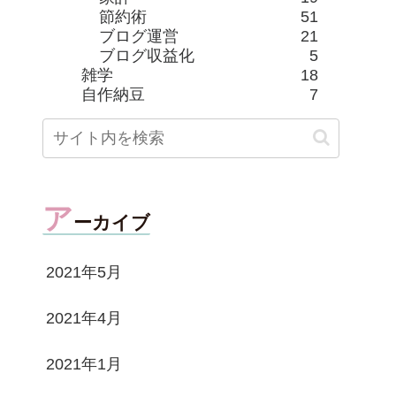
節約術
51
ブログ運営
21
ブログ収益化
5
雑学
18
自作納豆
7
ア
ーカイブ
2021年5月
2021年4月
2021年1月