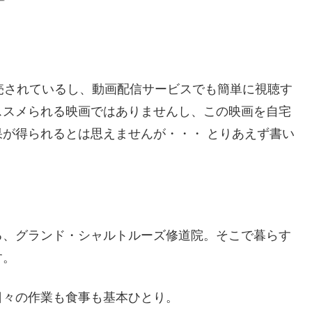
売されているし、動画配信サービスでも簡単に視聴す
ススメられる映画ではありませんし、この映画を自宅
が得られるとは思えませんが・・・ とりあえず書い
る、グランド・シャルトルーズ修道院。そこで暮らす
す。
日々の作業も食事も基本ひとり。