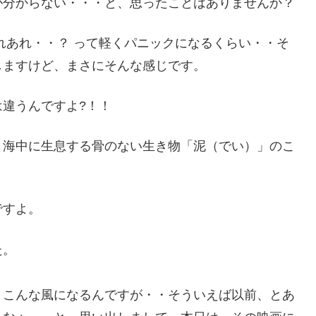
が分からない・・・と、思ったことはありませんか？
れあれ・・？ って軽くパニックになるくらい・・そ
しますけど、まさにそんな感じです。
違うんですよ?！！
、海中に生息する骨のない生き物「泥（でい）」のこ
ですよ。
た。
、こんな風になるんですが・・そういえば以前、とあ