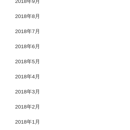
2018年9月
2018年8月
2018年7月
2018年6月
2018年5月
2018年4月
2018年3月
2018年2月
2018年1月