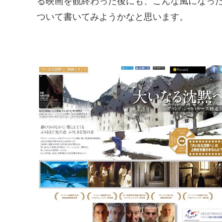
る映画を観終わった後にも、こんな風になっ
ついて書いてみようかなと思います。