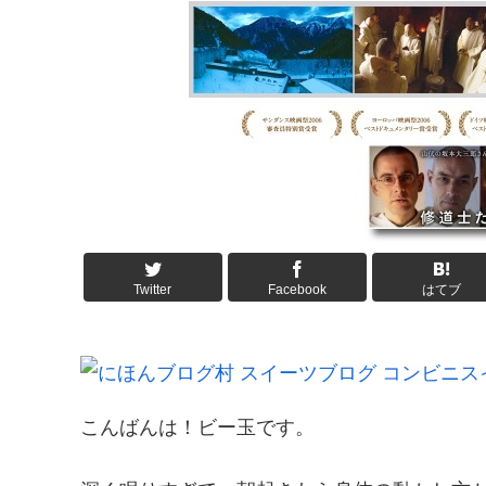
Twitter
Facebook
はてブ
こんばんは！ビー玉です。