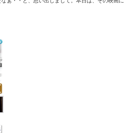
たなぁ・・と、思い出しまして。本日は、その映画に