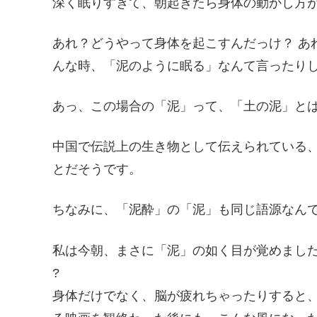
深く眠りすぎて、朝起きたら身体の動かし方
あれ？どうやって身体を起こすんだっけ？ あ
んな時、「泥のように眠る」なんて言ったり
あっ、この場合の「泥」って、「土の泥」とは
中国で伝説上の生き物として伝えられている
とだそうです。
ちなみに、「泥酔」の「泥」も同じ語源なん
私は今朝、まさに「泥」の如く目が覚めまし
?
身体だけでなく、脳が疲れちゃったりすると