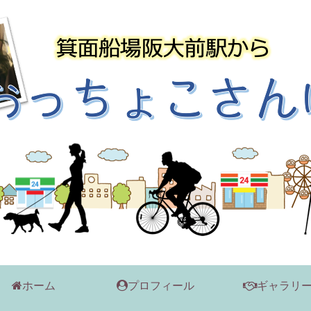
ホーム
プロフィール
ギャラリ