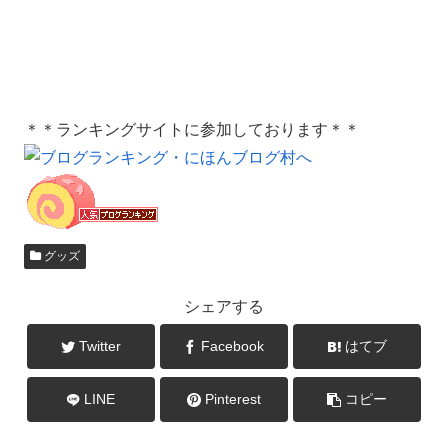
＊＊ランキングサイトに参加しております＊＊
グッズ
シェアする
Twitter
Facebook
はてブ
LINE
Pinterest
コピー