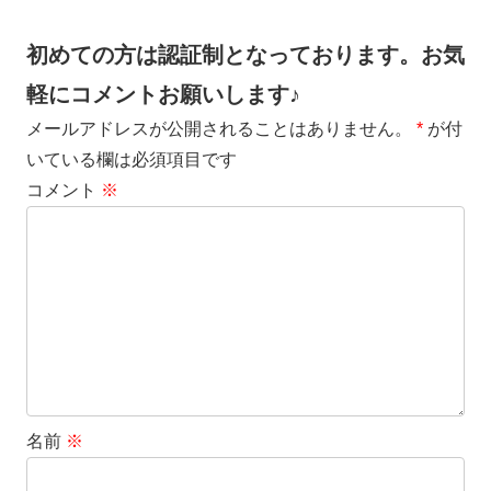
初めての方は認証制となっております。お気
軽にコメントお願いします♪
メールアドレスが公開されることはありません。
*
が付
いている欄は必須項目です
コメント
※
名前
※