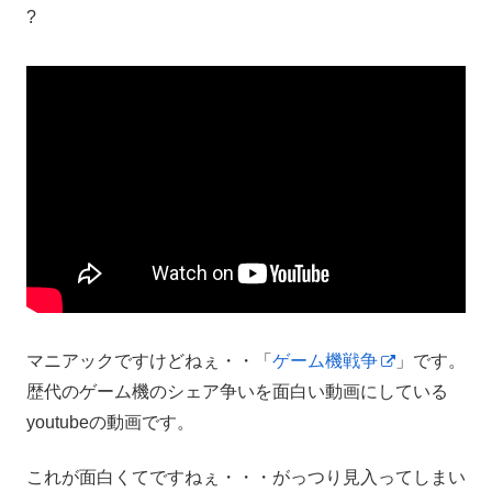
?
マニアックですけどねぇ・・「
ゲーム機戦争
」です。
歴代のゲーム機のシェア争いを面白い動画にしている
youtubeの動画です。
これが面白くてですねぇ・・・がっつり見入ってしまい