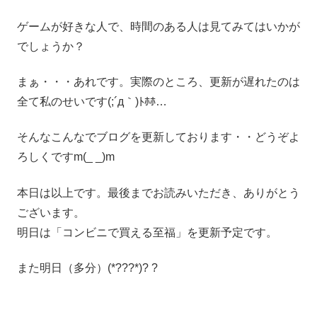
ゲームが好きな人で、時間のある人は見てみてはいかが
でしょうか？
まぁ・・・あれです。実際のところ、更新が遅れたのは
全て私のせいです(;´д｀)ﾄﾎﾎ…
そんなこんなでブログを更新しております・・どうぞよ
ろしくですm(_ _)m
本日は以上です。最後までお読みいただき、ありがとう
ございます。
明日は「コンビニで買える至福」を更新予定です。
また明日（多分）(*???*)? ?