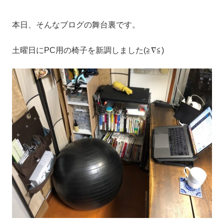
本日、そんなブログの舞台裏です。
土曜日にPC用の椅子を新調しました(≧∇≦)