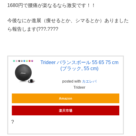
1680円で腰痛が楽なるなら激安です！！
今後なにか進展（痩せるとか、シマるとか）ありました
ら報告します(???.????
Trideer バランスボール 55 65 75 cm
(ブラック, 55 cm)
posted with
カエレバ
Trideer
Amazon
楽天市場
?