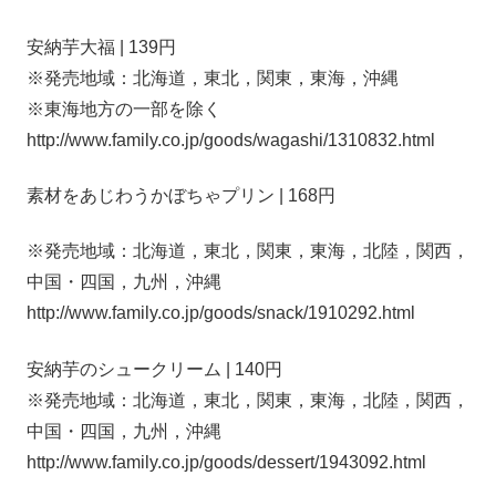
安納芋大福 | 139円
※発売地域：北海道，東北，関東，東海，沖縄
※東海地方の一部を除く
http://www.family.co.jp/goods/wagashi/1310832.html
素材をあじわうかぼちゃプリン | 168円
※発売地域：北海道，東北，関東，東海，北陸，関西，
中国・四国，九州，沖縄
http://www.family.co.jp/goods/snack/1910292.html
安納芋のシュークリーム | 140円
※発売地域：北海道，東北，関東，東海，北陸，関西，
中国・四国，九州，沖縄
http://www.family.co.jp/goods/dessert/1943092.html