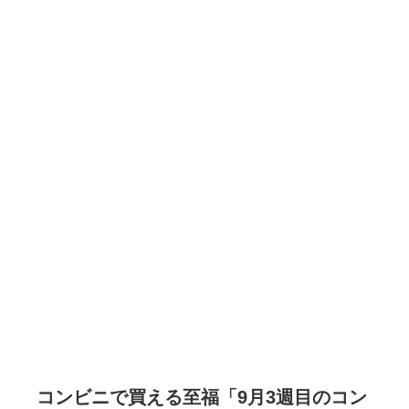
コンビニで買える至福「9月3週目のコン