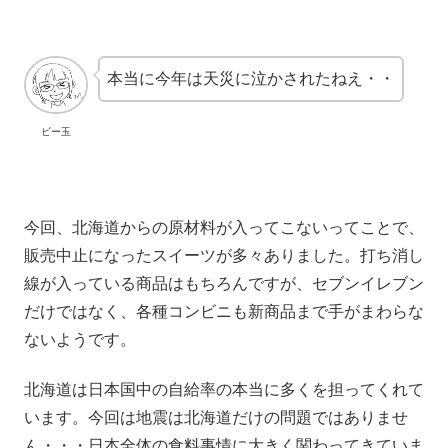
本当に今年は天災に泣かされたねえ・・
ビー玉
今回、北海道からの原材料が入ってこないってことで、
販売中止になったスイーツが多々ありました。打ち消し
線が入っている商品はもちろんですが、セブンイレブン
だけではなく、各種コンビニも新商品まで手がまわらな
ないようです。
北海道は日本国中の自給率の本当に多くを担ってくれて
います。今回は地震は北海道だけの問題ではありませ
ん・・・日本全体の食料事情に大きく関わってきていま