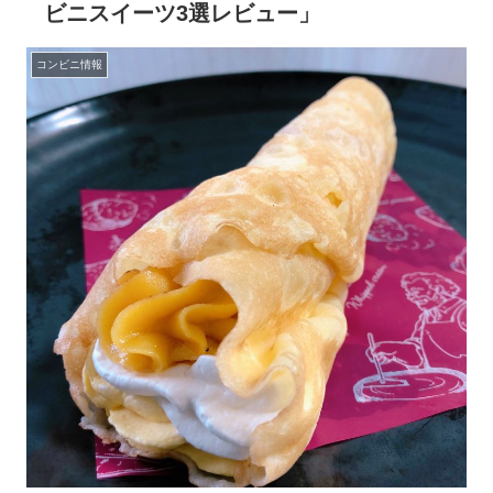
ビニスイーツ3選レビュー」
コンビニ情報