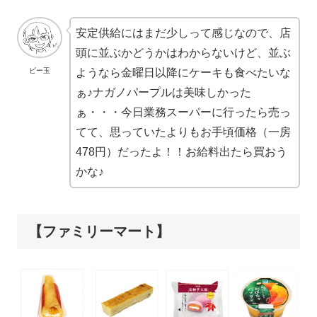
安定供給にはまだ少しって感じなので、店
頭に並ぶかどうかはわからないけど、並ぶ
ようなら金曜日以降にケーキも食べたいな
ビー玉
ぁ♪ナガノパープルは美味しかった
ぁ・・・今日業務スーパーに行ったら売っ
てて、思っていたよりもお手頃価格（一房
478円）だったよ！！お給料出たら買おう
かな♪
【ファミリーマート】