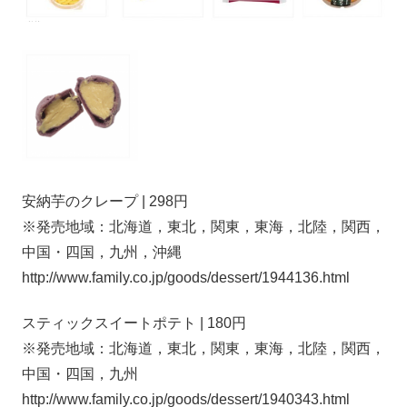
安納芋のクレープ | 298円
※発売地域：北海道，東北，関東，東海，北陸，関西，
中国・四国，九州，沖縄
http://www.family.co.jp/goods/dessert/1944136.html
スティックスイートポテト | 180円
※発売地域：北海道，東北，関東，東海，北陸，関西，
中国・四国，九州
http://www.family.co.jp/goods/dessert/1940343.html