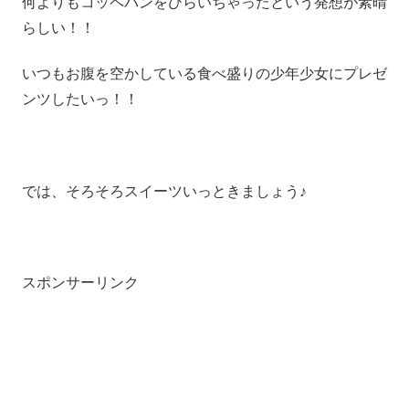
何よりもコッペパンをひらいちゃったという発想が素晴
らしい！！
いつもお腹を空かしている食べ盛りの少年少女にプレゼ
ンツしたいっ！！
では、そろそろスイーツいっときましょう♪
スポンサーリンク