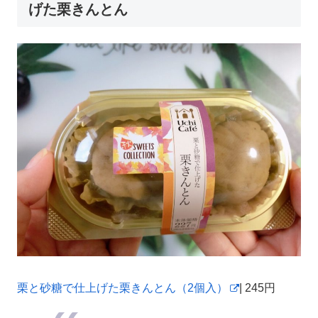
げた栗きんとん
栗と砂糖で仕上げた栗きんとん（2個入）
| 245円