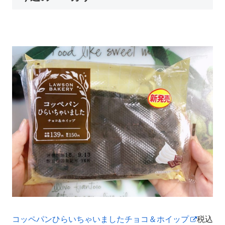
コッペパンひらいちゃいましたチョコ＆ホイップ
税込