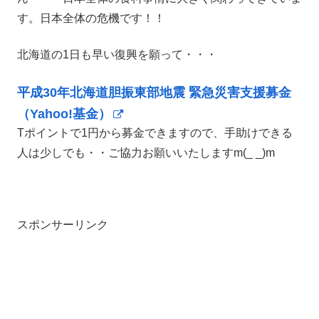
す。日本全体の危機です！！
北海道の1日も早い復興を願って・・・
平成30年北海道胆振東部地震 緊急災害支援募金
（Yahoo!基金）
Tポイントで1円から募金できますので、手助けできる
人は少しでも・・ご協力お願いいたしますm(_ _)m
スポンサーリンク