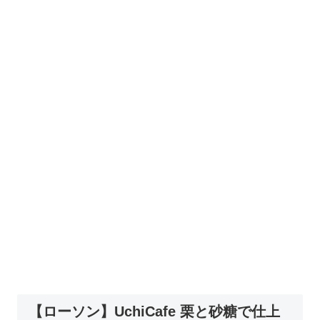
【ローソン】UchiCafe 栗と砂糖で仕上