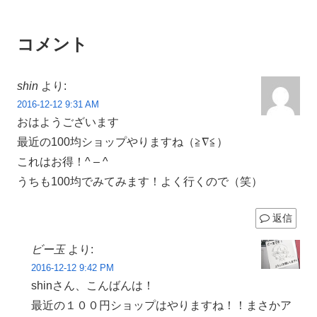
コメント
shin
より:
2016-12-12 9:31 AM
おはようございます
最近の100均ショップやりますね（≧∇≦）
これはお得！^ – ^
うちも100均でみてみます！よく行くので（笑）
返信
ビー玉
より:
2016-12-12 9:42 PM
shinさん、こんばんは！
最近の１００円ショップはやりますね！！まさかア