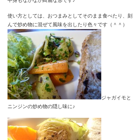
中身もなかなか綺麗な形です♪
使い方としては、おつまみとしてそのまま食べたり、刻
んで炒め物に混ぜて風味を出したり色々です（＾＾）
ジャガイモと
ニンジンの炒め物の隠し味に♪