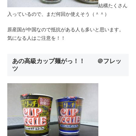
結構たくさん
入っているので、まだ何回か使えそう（＾＾）
原産国が中国なので抵抗がある人も多いと思います。
気になる人はご注意を！！
あの高級カップ麺がっ！！ ＠フレッ
ツ