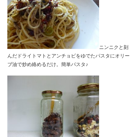
ニンニクと刻
んだドライトマトとアンチョビをゆでたパスタにオリー
ブ油で炒め絡めるだけ。簡単パスタ♪