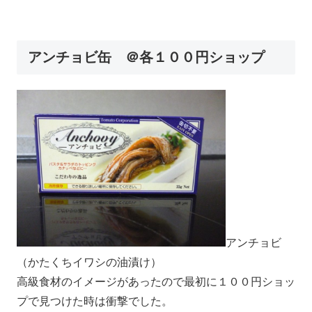
アンチョビ缶 ＠各１００円ショップ
アンチョビ
（かたくちイワシの油漬け）
高級食材のイメージがあったので最初に１００円ショッ
プで見つけた時は衝撃でした。