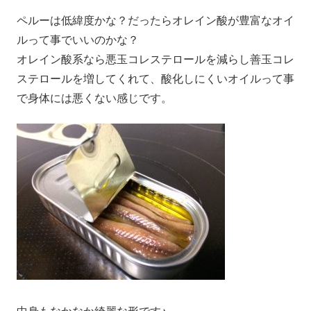
ペルーは低緯度かな？だったらオレイン酸が豊富なオイ
ルって事でいいのかな？
オレイン酸系なら悪玉コレステロールを減らし善玉コレ
ステロールを増してくれて、酸化しにくいオイルって事
で身体には悪くない感じです。