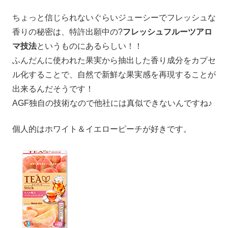
ちょっと信じられないぐらいジューシーでフレッシュな
香りの秘密は、特許出願中の?
フレッシュフルーツアロ
マ技法
というものにあるらしい！！
ふんだんに使われた果実から抽出した香り成分をカプセ
ル化することで、自然で新鮮な果実感を再現することが
出来るんだそうです！
AGF独自の技術なので他社には真似できないんですね♪
個人的はホワイト＆イエローピーチが好きです。