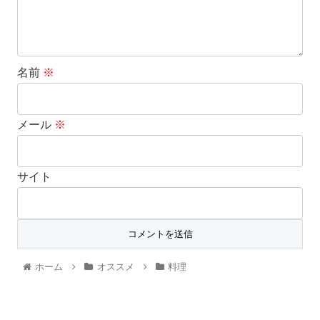
名前
※
メール
※
サイト
ホーム
オススメ
料理