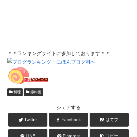
＊＊ランキングサイトに参加しております＊＊
料理
節約術
シェアする
Twitter
Facebook
はてブ
LINE
Pinterest
コピー