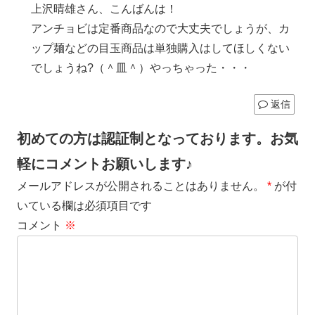
上沢晴雄さん、こんばんは！
アンチョビは定番商品なので大丈夫でしょうが、カ
ップ麺などの目玉商品は単独購入はしてほしくない
でしょうね?（＾皿＾）やっちゃった・・・
返信
初めての方は認証制となっております。お気
軽にコメントお願いします♪
メールアドレスが公開されることはありません。
*
が付
いている欄は必須項目です
コメント
※