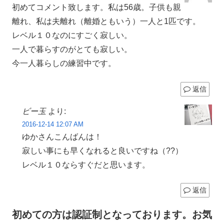
初めてコメント致します。私は56歳。子供も親
離れ、私は夫離れ（離婚ともいう）一人と1匹です。
レベル１０なのにすごく寂しい。
一人で暮らすのがとても寂しい。
今一人暮らしの練習中です。
返信
ビー玉
より:
2016-12-14 12:07 AM
ゆかさんこんばんは！
寂しい事にも早くなれると良いですね（??）
レベル１０ならすぐだと思います。
返信
初めての方は認証制となっております。お気