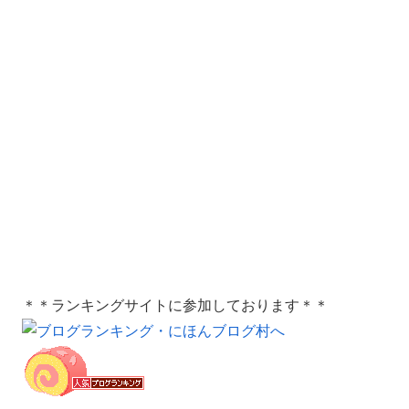
＊＊ランキングサイトに参加しております＊＊