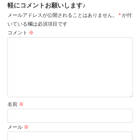
軽にコメントお願いします♪
メールアドレスが公開されることはありません。
*
が付
いている欄は必須項目です
コメント
※
名前
※
メール
※