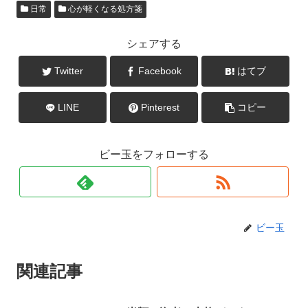
日常
心が軽くなる処方箋
シェアする
Twitter
Facebook
はてブ
LINE
Pinterest
コピー
ビー玉をフォローする
ビー玉
関連記事