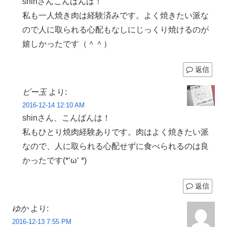
shinさんこんばんは！
私も一人焼き肉は経験済みです。よく焼きたい派な
ので人に取られる心配もなしにじっくり焼けるのが
嬉しかったです（＾＾）
返信
ビー玉
より:
2016-12-14 12:10 AM
shinさん、こんばんは！
私もひとり焼肉経験ありです。肉はよく焼きたい派
なので、人に取られる心配せずに食べられるのは良
かったです(*‘ω‘ *)
返信
ゆか
より:
2016-12-13 7:55 PM