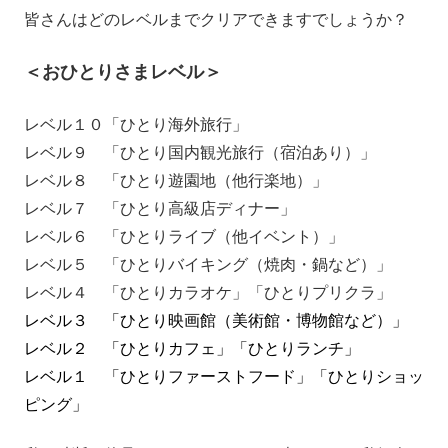
皆さんはどのレベルまでクリアできますでしょうか？
＜おひとりさまレベル＞
レベル１０「ひとり海外旅行」
レベル９ 「ひとり国内観光旅行（宿泊あり）」
レベル８ 「ひとり遊園地（他行楽地）」
レベル７ 「ひとり高級店ディナー」
レベル６ 「ひとりライブ（他イベント）」
レベル５ 「ひとりバイキング（焼肉・鍋など）」
レベル４ 「ひとりカラオケ」「ひとりプリクラ」
レベル３ 「ひとり映画館（美術館・博物館など）」
レベル２ 「ひとりカフェ」「ひとりランチ」
レベル１ 「ひとりファーストフード」「ひとりショッ
ピング」