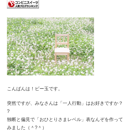
こんばんは！ビー玉です。
突然ですが、みなさんは「一人行動」はお好きですか？
?
独断と偏見で「おひとりさまレベル」表なんぞを作って
みました（＾?＾）