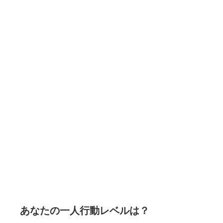
あなたの一人行動レベルは？