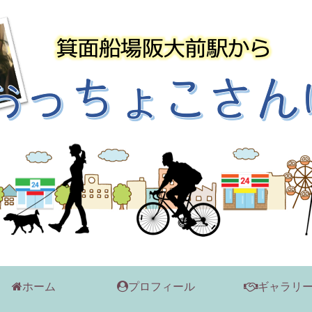
ホーム
プロフィール
ギャラリ