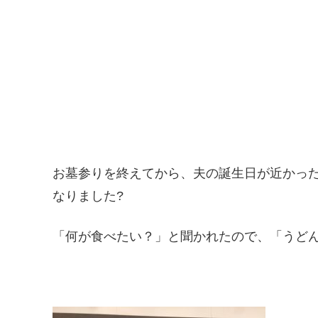
お墓参りを終えてから、夫の誕生日が近かっ
なりました?
「何が食べたい？」と聞かれたので、「うどん」と