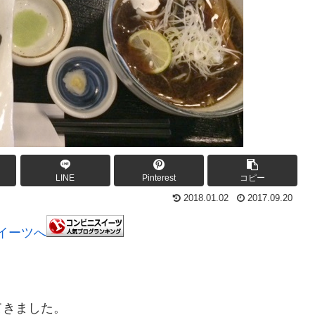
LINE
Pinterest
コピー
2018.01.02
2017.09.20
てきました。