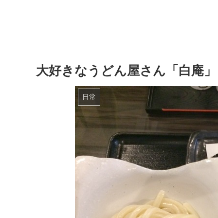
大好きなうどん屋さん「白庵」
日常