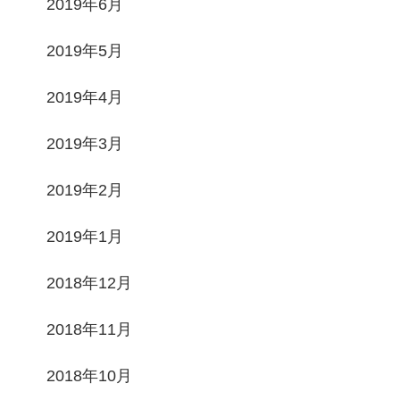
2019年6月
2019年5月
2019年4月
2019年3月
2019年2月
2019年1月
2018年12月
2018年11月
2018年10月