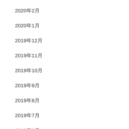
2020年2月
2020年1月
2019年12月
2019年11月
2019年10月
2019年9月
2019年8月
2019年7月