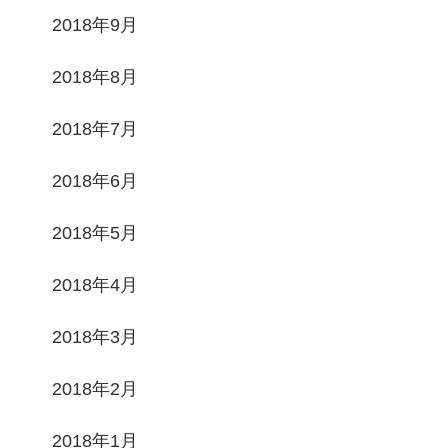
2018年9月
2018年8月
2018年7月
2018年6月
2018年5月
2018年4月
2018年3月
2018年2月
2018年1月