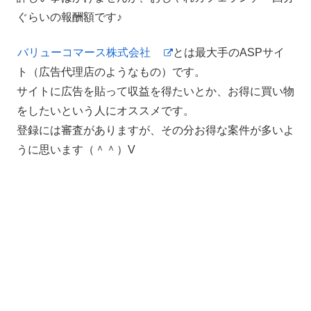
ぐらいの報酬額です♪
バリューコマース株式会社
とは最大手のASPサイ
ト（広告代理店のようなもの）です。
サイトに広告を貼って収益を得たいとか、お得に買い物
をしたいという人にオススメです。
登録には審査がありますが、その分お得な案件が多いよ
うに思います（＾＾）V