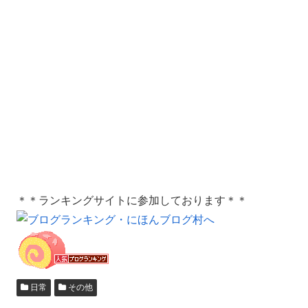
＊＊ランキングサイトに参加しております＊＊
日常
その他