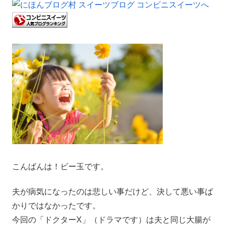
こんばんは！ビー玉です。
夫が病気になったのは悲しい事だけど、決して悪い事ば
かりではなかったです。
今回の「ドクターX」（ドラマです）は夫と同じ大腸が