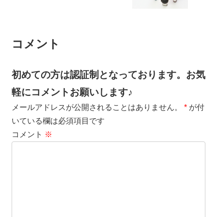
コメント
初めての方は認証制となっております。お気
軽にコメントお願いします♪
メールアドレスが公開されることはありません。
*
が付
いている欄は必須項目です
コメント
※