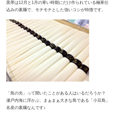
黒帯は12月と1月の寒い時期にだけ作られている極寒仕
込みの素麺で、モチモチとした強いコシが特徴です。
「島の光」って聞いたことがある人はいるだろうか？
瀬戸内海に浮かぶ、まぁまぁ大きな島である「小豆島」
名産の素麺なんです♪