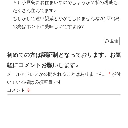
＾）小豆島にお住まいなのでしょうか？私の親戚も
たくさん住んでます♪
もしかして遠い親戚とかかもしれませんね?(≧▽≦)島
の光はホントに美味しいですよね?
返信
初めての方は認証制となっております。お気
軽にコメントお願いします♪
メールアドレスが公開されることはありません。
*
が付
いている欄は必須項目です
コメント
※