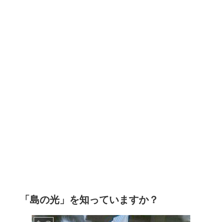
「島の光」を知っていますか？