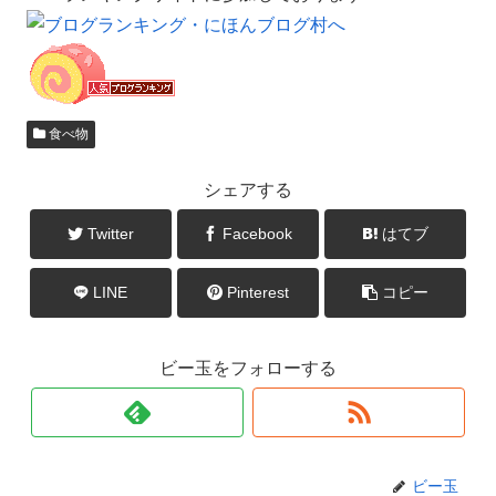
食べ物
シェアする
Twitter
Facebook
はてブ
LINE
Pinterest
コピー
ビー玉をフォローする
ビー玉