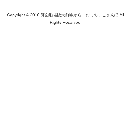
Copyright © 2016 箕面船場阪大前駅から おっちょこさんぽ All
Rights Reserved.