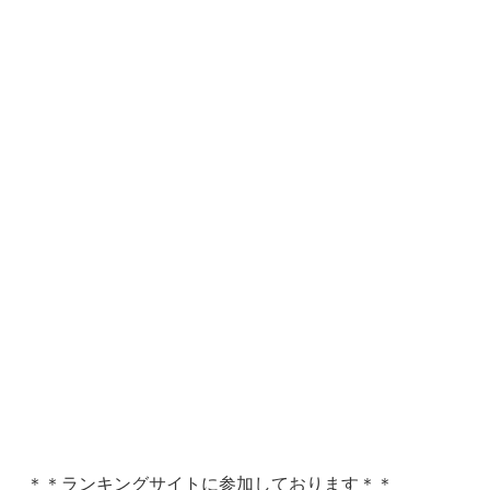
＊＊ランキングサイトに参加しております＊＊