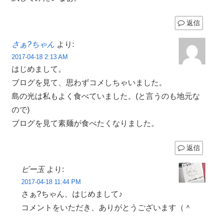
返信
さぁ?ちゃん
より:
2017-04-18 2:13 AM
はじめまして。
ブログを見て、思わずコメしちゃいました。
島の光は私もよく食べていました。(と言うのも地元な
ので)
ブログを見て素麺が食べたくなりました。
返信
ビー玉
より:
2017-04-18 11:44 PM
さぁ?ちゃん、はじめまして♪
コメントをいただき、ありがとうございます（＾