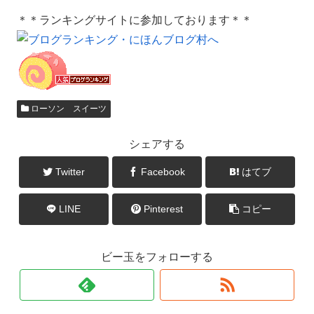
＊＊ランキングサイトに参加しております＊＊
ローソン スイーツ
シェアする
Twitter
Facebook
はてブ
LINE
Pinterest
コピー
ビー玉をフォローする