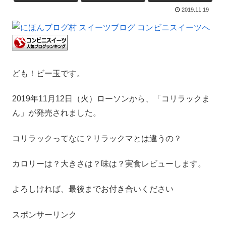
2019.11.19
ども！ビー玉です。
2019年11月12日（火）ローソンから、「コリラックま
ん」が発売されました。
コリラックってなに？リラックマとは違うの？
カロリーは？大きさは？味は？実食レビューします。
よろしければ、最後までお付き合いください
スポンサーリンク