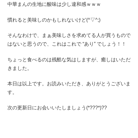
中華まんの生地に酸味は少し違和感ｗｗｗ
慣れると美味しのかもしれないけど(^▽^;)
そんなわけで、まぁ美味しさを求めてる人が買うもので
はないと思うので、これはこれで “あり” でしょう！！
ちょっと食べるのは残酷な気はしますが、癒しはいただ
きました。
本日は以上です。お読みいただき、ありがとうございま
す。
次の更新日にお会いいたしましょう(*???*)??