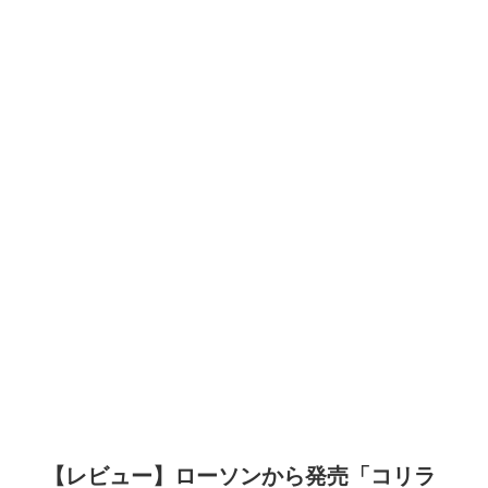
【レビュー】ローソンから発売「コリラ