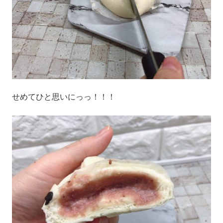
せめてひと思いにっっ！！！