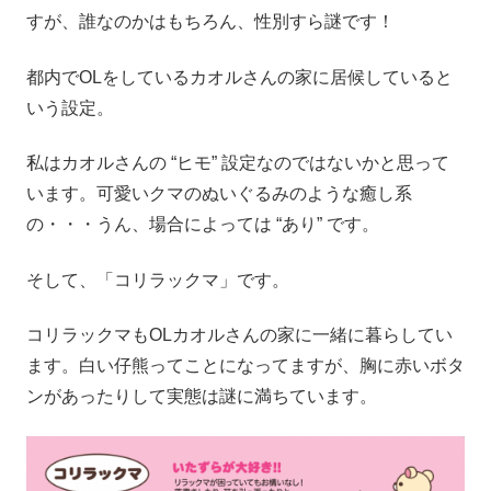
すが、誰なのかはもちろん、性別すら謎です！
都内でOLをしているカオルさんの家に居候していると
いう設定。
私はカオルさんの “ヒモ” 設定なのではないかと思って
います。可愛いクマのぬいぐるみのような癒し系
の・・・うん、場合によっては “あり” です。
そして、「コリラックマ」です。
コリラックマもOLカオルさんの家に一緒に暮らしてい
ます。白い仔熊ってことになってますが、胸に赤いボタ
ンがあったりして実態は謎に満ちています。