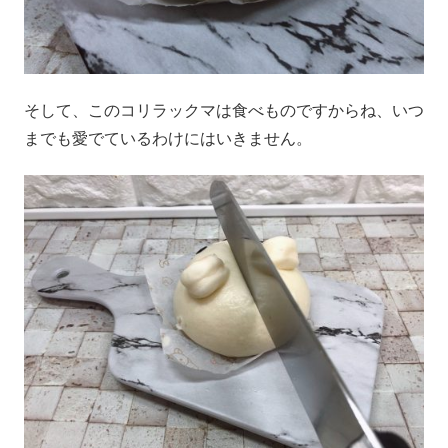
そして、このコリラックマは食べものですからね、いつ
までも愛でているわけにはいきません。