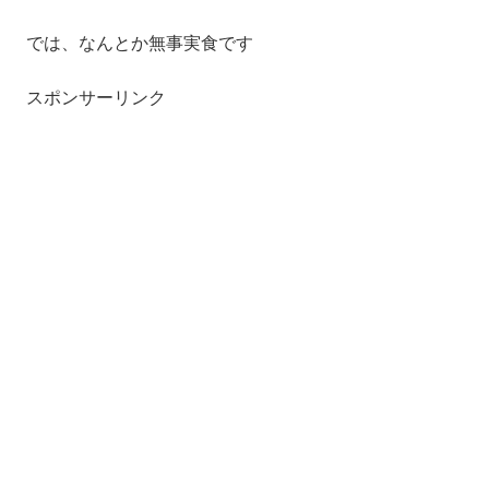
では、なんとか無事実食です
スポンサーリンク