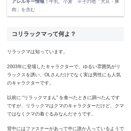
アレルギー情報：
牛乳、小麦 ※その他「大豆・豚
肉」を含む
コリラックマって何よ？
リラックマは知っています。
2003年に登場したキャラクターで、ゆるい雰囲気がリ
ラックスを誘い、OLさんだけでなく実は男性にも人気
のキャラクターです。
以前に “リラックマまん” を食べたときに調べたんです
ですが、リラックマはクマのキャラクターだけど、クマ
ではなくクマの着ぐるみなんだそうです。
背中にはファスナーがあって中に誰か入っているようで