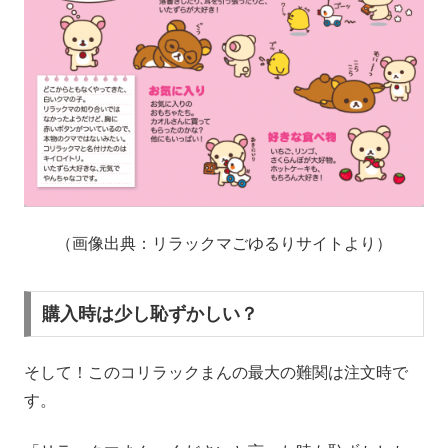
（画像出典：リラックマごゆるりサイトより）
購入時は少し恥ずかしい？
そして！このコリラックまんの最大の難関は注文時で
す。