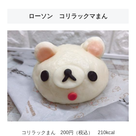
ローソン コリラックマまん
コリラックまん 200円（税込） 210kcal