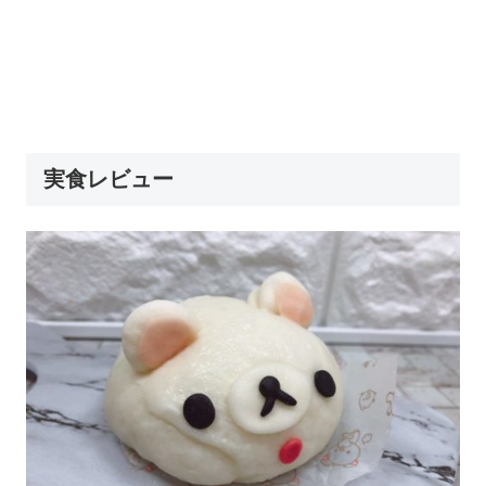
実食レビュー