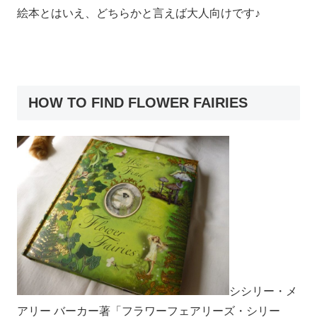
絵本とはいえ、どちらかと言えば大人向けです♪
HOW TO FIND FLOWER FAIRIES
シシリー・メ
アリー バーカー著「フラワーフェアリーズ・シリー