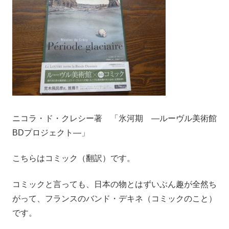
ニコラ・ド・クレシー著 「
氷河期 ―ルーヴル美術館
BDプロジェクト―」
こちらはコミック（翻訳）です。
コミックと言っても、日本の物とはずいぶん趣が全然ち
がって、フランスのバンド・デキネ（コミックのこと）
です。