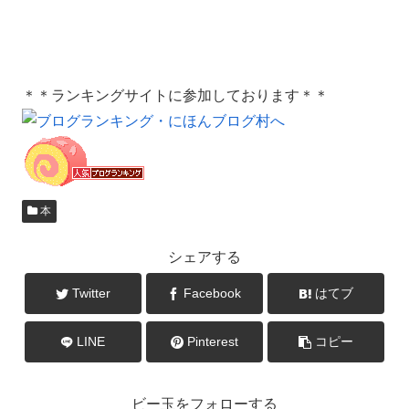
＊＊ランキングサイトに参加しております＊＊
本
シェアする
Twitter
Facebook
はてブ
LINE
Pinterest
コピー
ビー玉をフォローする