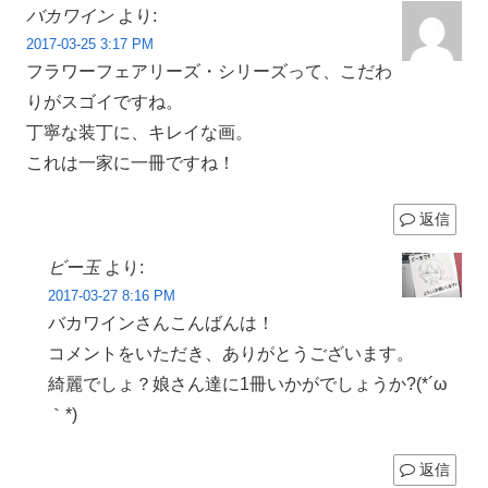
バカワイン
より:
2017-03-25 3:17 PM
フラワーフェアリーズ・シリーズって、こだわ
りがスゴイですね。
丁寧な装丁に、キレイな画。
これは一家に一冊ですね！
返信
ビー玉
より:
2017-03-27 8:16 PM
バカワインさんこんばんは！
コメントをいただき、ありがとうございます。
綺麗でしょ？娘さん達に1冊いかがでしょうか?(*´ω
｀*)
返信