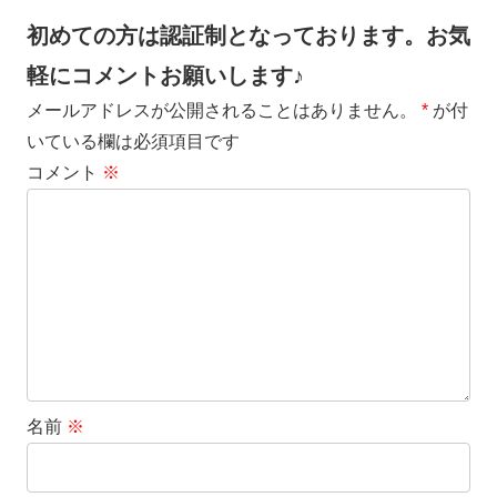
初めての方は認証制となっております。お気
軽にコメントお願いします♪
メールアドレスが公開されることはありません。
*
が付
いている欄は必須項目です
コメント
※
名前
※