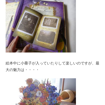
絵本中に小冊子が入っていたりして楽しいのですが、最
大の魅力は・・・・