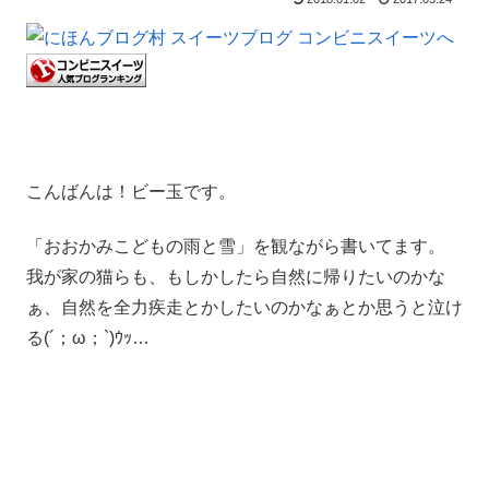
こんばんは！ビー玉です。
「おおかみこどもの雨と雪」を観ながら書いてます。
我が家の猫らも、もしかしたら自然に帰りたいのかな
ぁ、自然を全力疾走とかしたいのかなぁとか思うと泣け
る(´；ω；`)ｳｯ…