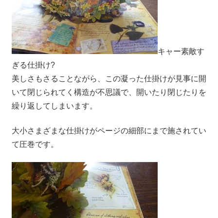
キャー素敵す
ぎる仕掛け?
美しさもさることながら、この凝った仕掛けが見事に開
いて閉じられてく構造が不思議で、開いたり閉じたりを
繰り返してしまいます。
大小さまざまな仕掛けがページの細部にまで施されてい
て圧巻です。