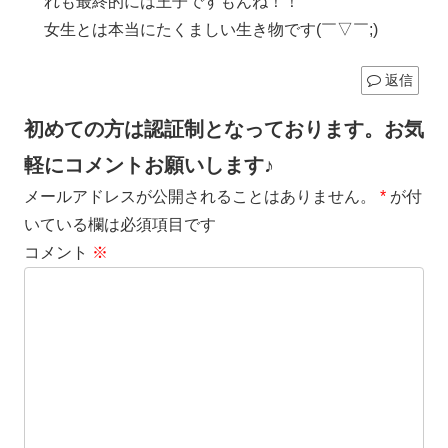
れも最終的には王子ですもんね！！
女生とは本当にたくましい生き物です(￣▽￣;)
返信
初めての方は認証制となっております。お気
軽にコメントお願いします♪
メールアドレスが公開されることはありません。
*
が付
いている欄は必須項目です
コメント
※