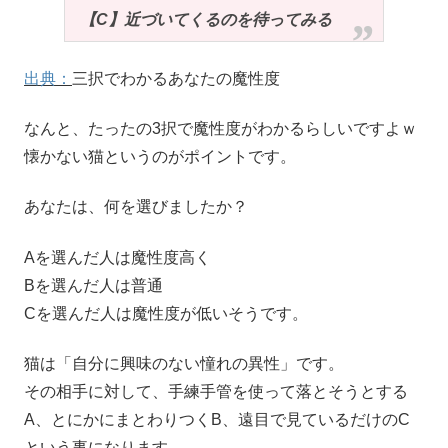
【C】近づいてくるのを待ってみる
出典：
三択でわかるあなたの魔性度
なんと、たったの3択で魔性度がわかるらしいですよｗ
懐かない猫というのがポイントです。
あなたは、何を選びましたか？
Aを選んだ人は魔性度高く
Bを選んだ人は普通
Cを選んだ人は魔性度が低いそうです。
猫は「自分に興味のない憧れの異性」です。
その相手に対して、手練手管を使って落とそうとする
A、とにかにまとわりつくB、遠目で見ているだけのC
という事になります。