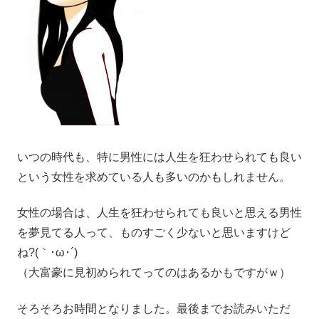
いつの時代も、特に男性には人生を狂わせられても良い
という女性を求めている人も多いのかもしれません。
女性の場合は、人生を狂わせられても良いと思える男性
を夢見てる人って、ものすごく少ないと思いますけど
ね?(｀･ω･´)
（大富豪に見初められてってのはあるかもですがｗ）
そろそろお時間となりました。最後までお読みいただ