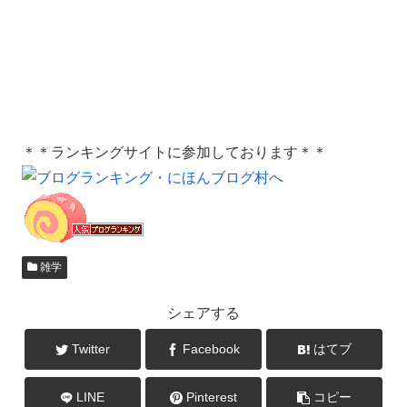
＊＊ランキングサイトに参加しております＊＊
雑学
シェアする
Twitter
Facebook
はてブ
LINE
Pinterest
コピー