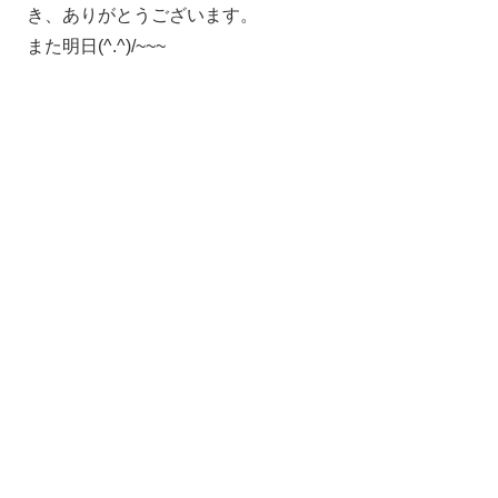
き、ありがとうございます。
また明日(^.^)/~~~