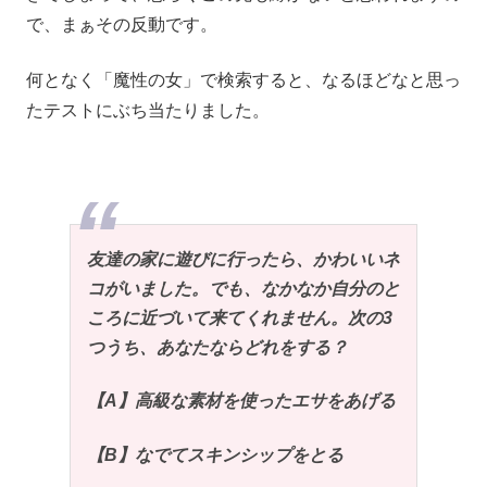
で、まぁその反動です。
何となく「魔性の女」で検索すると、なるほどなと思っ
たテストにぶち当たりました。
友達の家に遊びに行ったら、かわいいネ
コがいました。でも、なかなか自分のと
ころに近づいて来てくれません。次の3
つうち、あなたならどれをする？
【A】高級な素材を使ったエサをあげる
【B】なでてスキンシップをとる