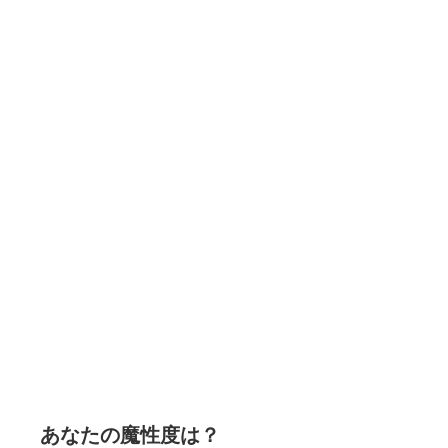
あなたの魔性度は？