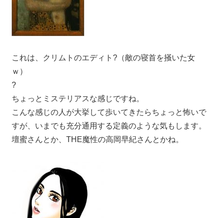
これは、クリムトのエディト?（敵の寝首を掻いた女
ｗ）
?
ちょっとミステリアスな感じですね。
こんな感じの人が大挙して歩いてきたらちょっと怖いで
すが、いまでも充分通用する定義のような気もします。
壇蜜さんとか、THE魔性の高岡早紀さんとかね。