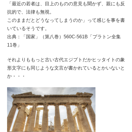
「最近の若者は、目上のものの意見も聞かず、親にも反
抗的で、法律も無視。
このままだとどうなってしまうのか」って感じを事を書
いているそうです。
出典：「国家」（第八巻）560C-561B「プラトン全集
11巻」
それよりももっと古い古代エジプトだかヒッタイトの象
形文字にも同じような文言が書かれているとかいないと
か・・・