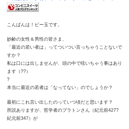
こんばんは！ビー玉です。
妙齢の女性＆男性の皆さま、
「最近の若い者は」ってついつい言っちゃうことないで
すか？
私は口には出しませんが、頭の中で呟いちゃう事はあり
ます（??）
?
本当に最近の若者は「なってない」のでしょうか？
最初にこれ言い出したのっていつ頃だと思います？
所説ありますが、哲学者のプラトンさん（紀元前427?
紀元前347）が