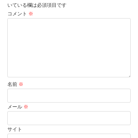
いている欄は必須項目です
コメント
※
名前
※
メール
※
サイト