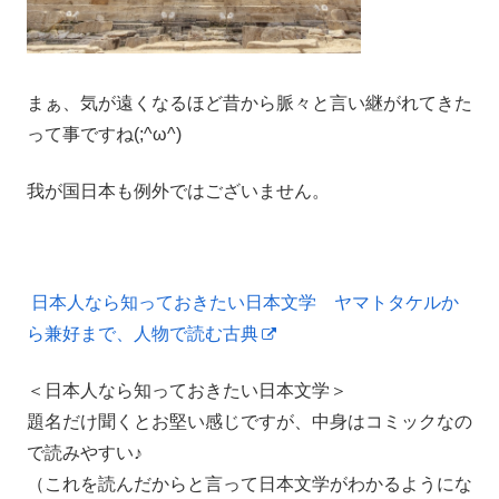
まぁ、気が遠くなるほど昔から脈々と言い継がれてきた
って事ですね(;^ω^)
我が国日本も例外ではございません。
日本人なら知っておきたい日本文学 ヤマトタケルか
ら兼好まで、人物で読む古典
＜日本人なら知っておきたい日本文学＞
題名だけ聞くとお堅い感じですが、中身はコミックなの
で読みやすい♪
（これを読んだからと言って日本文学がわかるようにな