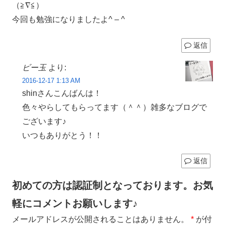
（≧∇≦）
今回も勉強になりましたよ^ – ^
返信
ビー玉
より:
2016-12-17 1:13 AM
shinさんこんばんは！
色々やらしてもらってます（＾＾）雑多なブログで
ございます♪
いつもありがとう！！
返信
初めての方は認証制となっております。お気
軽にコメントお願いします♪
メールアドレスが公開されることはありません。
*
が付