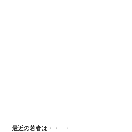
最近の若者は・・・・