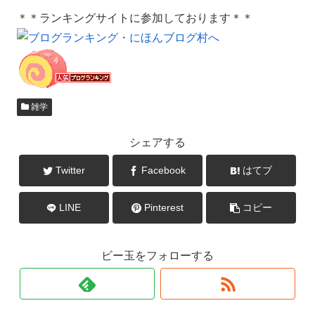
＊＊ランキングサイトに参加しております＊＊
雑学
シェアする
Twitter
Facebook
はてブ
LINE
Pinterest
コピー
ビー玉をフォローする