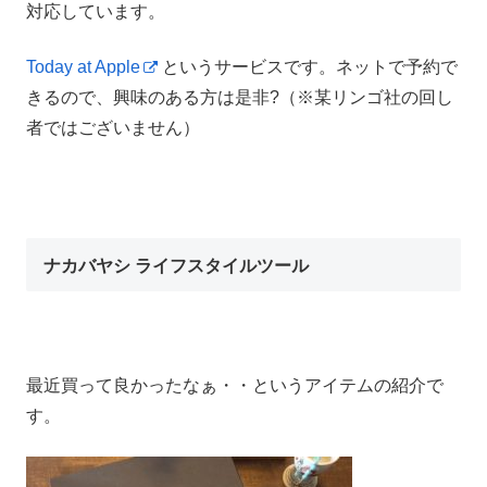
対応しています。
Today at Apple
というサービスです。ネットで予約で
きるので、興味のある方は是非?（※某リンゴ社の回し
者ではございません）
ナカバヤシ ライフスタイルツール
最近買って良かったなぁ・・というアイテムの紹介で
す。