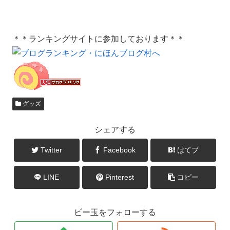
＊＊ランキングサイトに参加しております＊＊
グッズ
シェアする
Twitter
Facebook
はてブ
LINE
Pinterest
コピー
ビー玉をフォローする