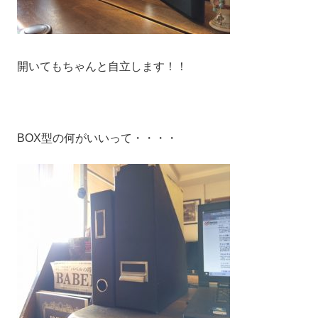
開いてもちゃんと自立します！！
BOX型の何がいいって・・・・