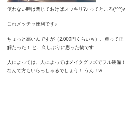
使わない時は閉じておけばスッキリ?♪ ってところ(*^^)v
これメッチャ便利です♪
ちょっと高いんですが（2,000円くらいｗ）、買って正
解だった！ と、久しぶりに思った物です
人によっては、人によってはメイクグッズでフル装備！
なんて方もいらっしゃるでしょう！ うん！w