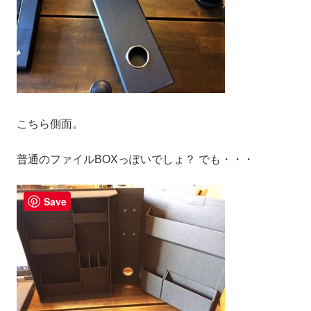
こちら側面。
普通のファイルBOXっぽいでしょ？ でも・・・
Save