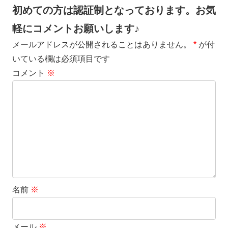
初めての方は認証制となっております。お気
軽にコメントお願いします♪
メールアドレスが公開されることはありません。
*
が付
いている欄は必須項目です
コメント
※
名前
※
メール
※