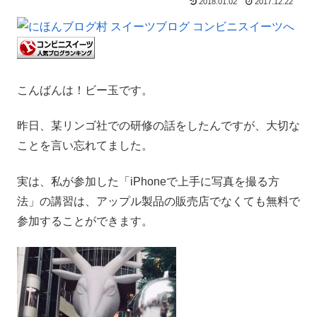
2018.01.02
2017.12.22
こんばんは！ビー玉です。
昨日、某リンゴ社での研修の話をしたんですが、大切な
ことを言い忘れてました。
実は、私が参加した「iPhoneで上手に写真を撮る方
法」の講習は、アップル製品の販売店でなくても無料で
参加することができます。