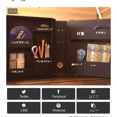
グッズ
Twitter
Facebook
はてブ
LINE
Pinterest
コピー