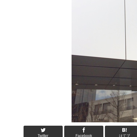
Twitter
Facebook
はてブ