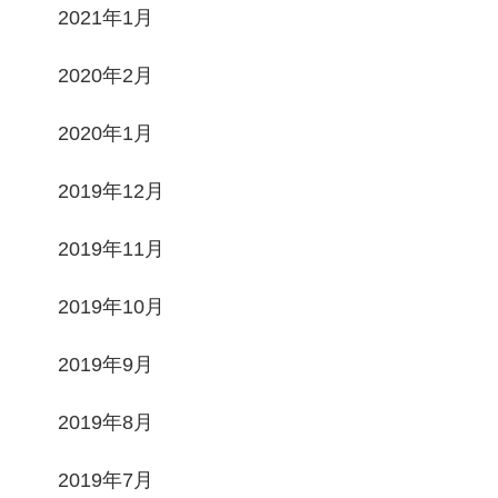
2021年1月
2020年2月
2020年1月
2019年12月
2019年11月
2019年10月
2019年9月
2019年8月
2019年7月