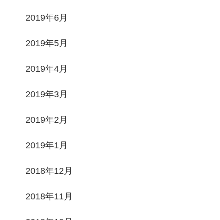
2019年6月
2019年5月
2019年4月
2019年3月
2019年2月
2019年1月
2018年12月
2018年11月