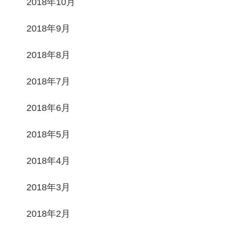
2018年10月
2018年9月
2018年8月
2018年7月
2018年6月
2018年5月
2018年4月
2018年3月
2018年2月