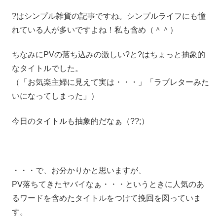
?はシンプル雑貨の記事ですね。シンプルライフにも憧
れている人が多いですよね！私も含め（＾＾）
ちなみにPVの落ち込みの激しい?と?はちょっと抽象的
なタイトルでした。
（「お気楽主婦に見えて実は・・・」「ラブレターみた
いになってしまった」）
今日のタイトルも抽象的だなぁ（??;）
・・・で、お分かりかと思いますが、
PV落ちてきたヤバイなぁ・・・というときに人気のあ
るワードを含めたタイトルをつけて挽回を図っていま
す。