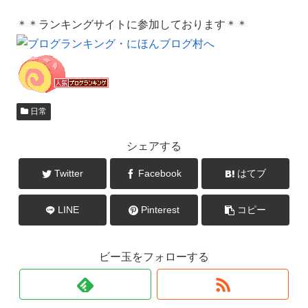
＊＊ランキングサイトに参加しております＊＊
日常
シェアする
Twitter
Facebook
はてブ
LINE
Pinterest
コピー
ビー玉をフォローする