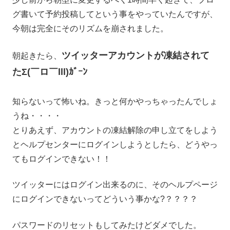
グ書いて予約投稿してという事をやっていたんですが、
今朝は完全にそのリズムを崩されました。
ツイッターアカウントが凍結されて
朝起きたら、
たΣ(￣ロ￣lll)ｶﾞｰﾝ
知らないって怖いね。きっと何かやっちゃったんでしょ
うね・・・・
とりあえず、アカウントの凍結解除の申し立てをしよう
とヘルプセンターにログインしようとしたら、どうやっ
てもログインできない！！
ツイッターにはログイン出来るのに、そのヘルプページ
にログインできないってどういう事かな?？？？？
パスワードのリセットもしてみたけどダメでした。