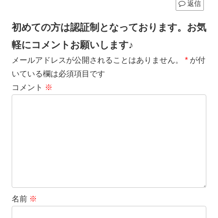
返信
初めての方は認証制となっております。お気
軽にコメントお願いします♪
メールアドレスが公開されることはありません。
*
が付
いている欄は必須項目です
コメント
※
名前
※