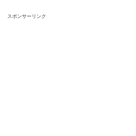
スポンサーリンク