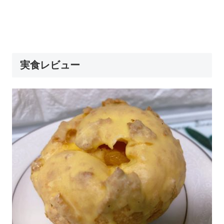
実食レビュー