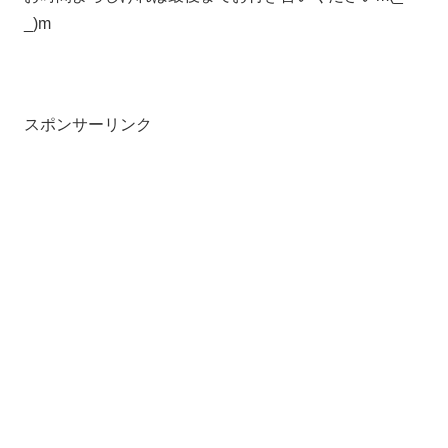
_)m
スポンサーリンク