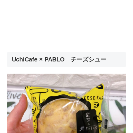
UchiCafe × PABLO チーズシュー