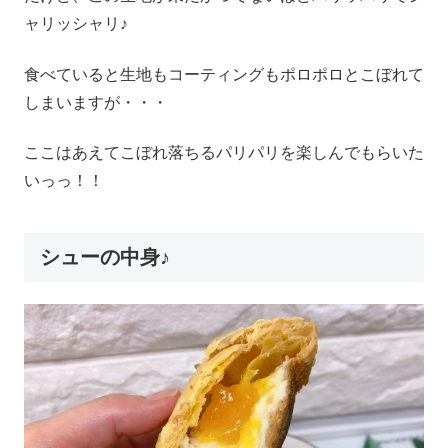
ャリッシャリ♪
食べていると生地もコーティングもポロポロとこぼれて
しまいますが・・・
ここはあえてこぼれ落ちるパリパリを楽しんでもらいた
いっっ！！
シューの中身♪