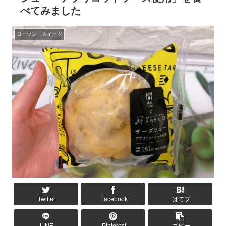
べてみました
ローソン スイーツ
Twitter
Facebook
はてブ