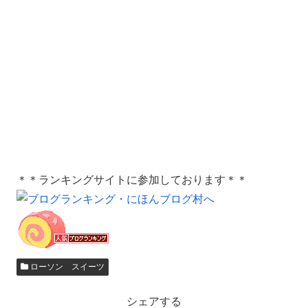
＊＊ランキングサイトに参加しております＊＊
ローソン スイーツ
シェアする