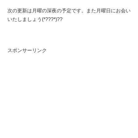
次の更新は月曜の深夜の予定です。また月曜日にお会い
いたしましょう(*???*)??
スポンサーリンク