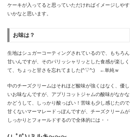
ケーキが入ってると思っていただければイメージしやす
いかなと思います。
お味は？
生地はシュガーコーティングされているので、もちろん
甘いんですが、そのパリッシャリッとした食感が楽しく
て、ちょっと甘さを忘れてました(^▽^;) ←単純ｗ
中のチーズクリームはそれほど酸味が強くはなく、優し
いお味なんですが、アプリコットジャムの酸味がなかな
かどうして、しっかり酸っぱい！苦味も少し感じたので
甘くないマーマレードっぽんですが、チーズクリームが
しっかりとフォールドするので全体的には・・
(」ﾟﾛﾟ)｣ミルキ〜〜〜