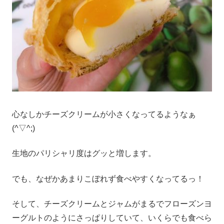
心なしかチーズクリームが小さくなってるようなぁ
(^▽^;)
生地のパリシャリ度はグッと増します。
でも、なぜかあまりこぼれず食べやすくなってるっ！
そして、チーズクリームとジャムがまるでフローズンヨ
ーグルトのようにさっぱりしていて、いくらでも食べら