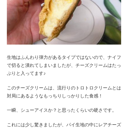
生地はふんわり弾力があるタイプではないので、ナイフ
で切ると潰れてしまいましたが、チーズクリームはたっ
ぷりと入ってます♪
このチーズクリームは、流行りのトロトロクリームとは
対局にあるようなもっちりしっかりした食感！
一瞬、シューアイスか？と思ったくらいの硬さです。
これには少し驚きましたが、パイ生地の中にレアチーズ