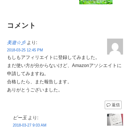
コメント
美遊☆彡
より:
2018-03-25 12:45 PM
もしもアフィリエイトに登録してみました。
まだ使い方が分からないけど、Amazonアソシエイトに
申請してみますね。
合格したら、また報告します。
ありがとうございました。
返信
ビー玉
より:
2018-03-27 9:03 AM