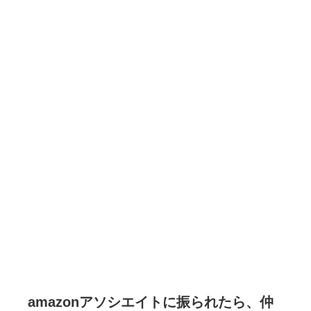
amazonアソシエイトに振られたら、仲