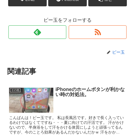
ビー玉をフォローする
ビー玉
関連記事
iPhoneのホームボタンが利かな
その他
い時の対処法。
こんばんは！ビー玉です。 私は長風呂です。好きで長く入ってい
るわけではなくてですね・・・夏に向けての汗活です。 汗がかけ
ないので、半身浴をして汗をかける体質にしようと頑張ってるん
ですが、今のことろ効果があるんだかないんだかｗ 汗をかか...