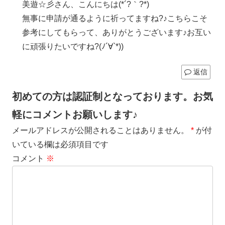
美遊☆彡さん、こんにちは(*´?｀?*)
無事に申請が通るように祈ってますね?♪こちらこそ
参考にしてもらって、ありがとうございます♪お互い
に頑張りたいですね?(ﾉ´∀`*))
返信
初めての方は認証制となっております。お気
軽にコメントお願いします♪
メールアドレスが公開されることはありません。
*
が付
いている欄は必須項目です
コメント
※