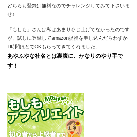
どちらも登録は無料なのでチャレンジしてみて下さいま
せ♪
「もしも」さんは私はあまり存じ上げてなかったのです
が、試しに登録してamazon提携を申し込んだらわずか
1時間ほどでOKもらってきてくれました。
あやふやな社名とは裏腹に、かなりのやり手で
す！