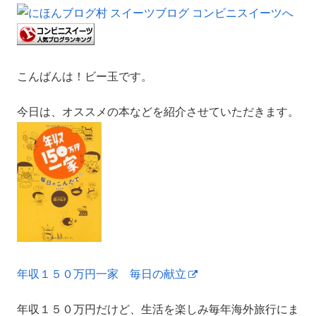
こんばんは！ビー玉です。
今日は、オススメの本などを紹介させていただきます。
年収１５０万円一家 毎日の献立
年収１５０万円だけど、生活を楽しみ毎年海外旅行にま