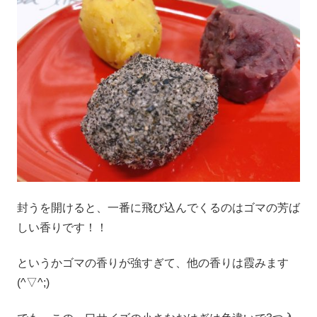
封うを開けると、一番に飛び込んでくるのはゴマの芳ば
しい香りです！！
というかゴマの香りが強すぎて、他の香りは霞みます
(^▽^;)