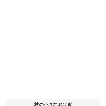
秋の小さなおはぎ