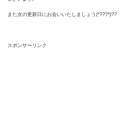
また次の更新日にお会いいたしましょう(*???*)??
スポンサーリンク