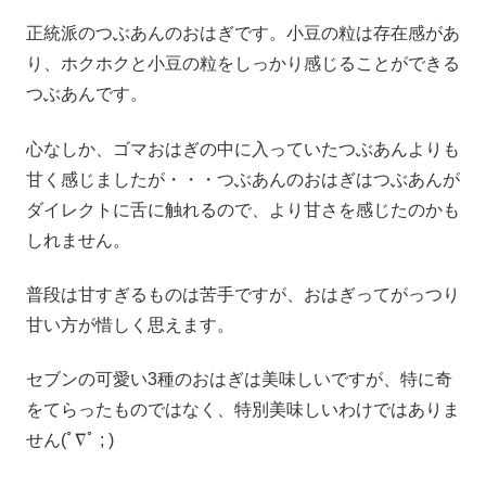
正統派のつぶあんのおはぎです。小豆の粒は存在感があ
り、ホクホクと小豆の粒をしっかり感じることができる
つぶあんです。
心なしか、ゴマおはぎの中に入っていたつぶあんよりも
甘く感じましたが・・・つぶあんのおはぎはつぶあんが
ダイレクトに舌に触れるので、より甘さを感じたのかも
しれません。
普段は甘すぎるものは苦手ですが、おはぎってがっつり
甘い方が惜しく思えます。
セブンの可愛い3種のおはぎは美味しいですが、特に奇
をてらったものではなく、特別美味しいわけではありま
せん(ﾟ∇ﾟ ; )