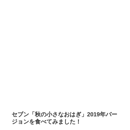
セブン「秋の小さなおはぎ」2019年バー
ジョンを食べてみました！