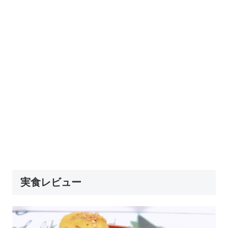
実食レビュー