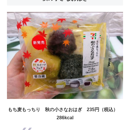
もち麦もっちり 秋の小さなおはぎ 235円（税込）
286kcal