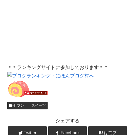
＊＊ランキングサイトに参加しております＊＊
セブン スイーツ
シェアする
Twitter
Facebook
はてブ