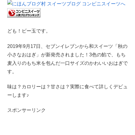
ども！ビー玉です。
2019年9月17日、セブンイレブンから和スイーツ「秋の
小さなおはぎ」が新発売されました！3色の餡で、もち
麦入りのもち米を包んだ一口サイズのかわいいおはぎで
す。
味は？カロリーは？甘さは？実際に食べて詳しくデビュ
ーします♪
スポンサーリンク