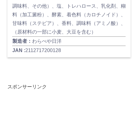
調味料、その他）、塩、トレハロース、乳化剤、糊
料（加工澱粉）、酵素、着色料（カロチノイド）、
甘味料（ステビア）、香料、調味料（アミノ酸）、
（原材料の一部に小麦、大豆を含む）
製造者：
わらべや日洋
JAN :
2112717200128
スポンサーリンク