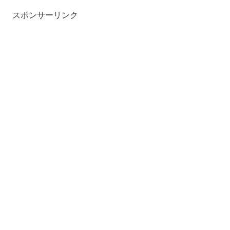
スポンサーリンク