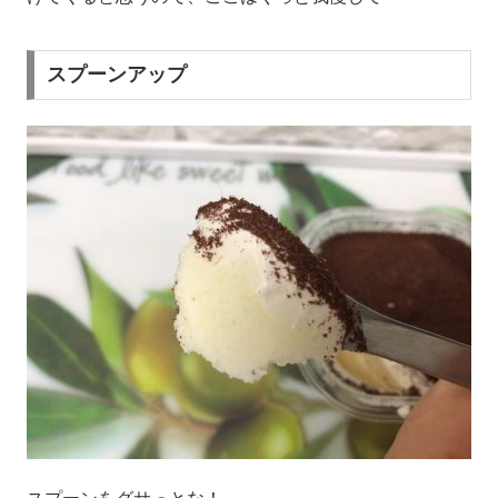
スプーンアップ