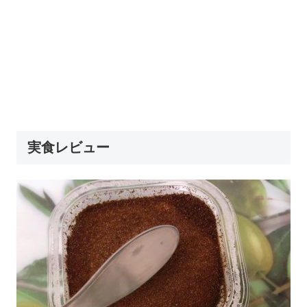
実食レビュー