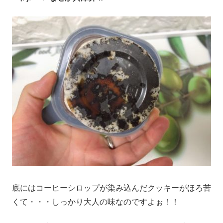
底にはコーヒーシロップが染み込んだクッキーがほろ苦
くて・・・しっかり大人の味なのですよぉ！！