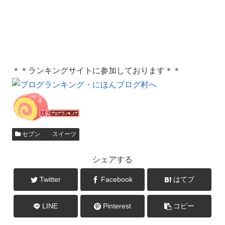
＊＊ランキングサイトに参加しております＊＊
セブン スイーツ
シェアする
Twitter
Facebook
はてブ
LINE
Pinterest
コピー