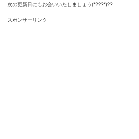
次の更新日にもお会いいたしましょう(*???*)??
スポンサーリンク