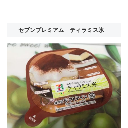
セブンプレミアム ティラミス氷