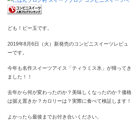
ども！ビー玉です。
2019年8月6日（火）新発売のコンビニスイーツレビュ
ーです。
今年も名作スイーツアイス「ティラミス氷」が帰ってき
ました！！
去年から何が変わったのか？美味しくなったのか？価格
は据え置きか？カロリーは？実際に食べて検証します！
よかったら最後までお付き合いください。