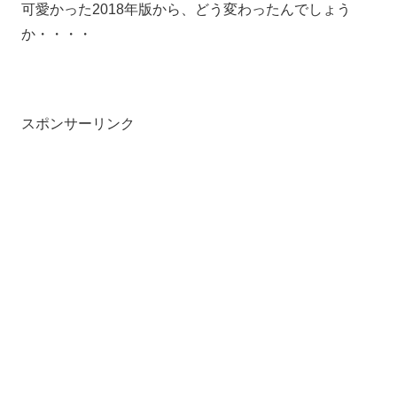
可愛かった2018年版から、どう変わったんでしょう
か・・・・
スポンサーリンク