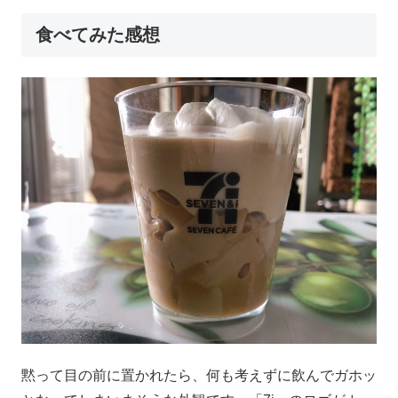
食べてみた感想
黙って目の前に置かれたら、何も考えずに飲んでガホッ