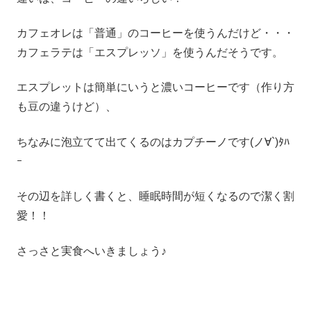
カフェオレは「普通」のコーヒーを使うんだけど・・・
カフェラテは「エスプレッソ」を使うんだそうです。
エスプレットは簡単にいうと濃いコーヒーです（作り方
も豆の違うけど）、
ちなみに泡立てて出てくるのはカプチーノです(ノ∀`)ﾀﾊ
ｰ
その辺を詳しく書くと、睡眠時間が短くなるので潔く割
愛！！
さっさと実食へいきましょう♪