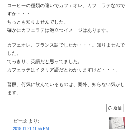
コーヒーの種類の違いでカフェオレ、カフェラテなので
すか・・・
ちっとも知りませんでした。
確かにカフェラテは泡立つイメージはあります。
カフェオレ、フランス語でしたか・・・。知りませんで
した。
てっきり、英語だと思ってました。
カフェラテはイタリア語だとわかりますけど・・・。
普段、何気に飲んでいるものは、案外、知らない気がし
ます。
返信
ビー玉
より:
2018-11-21 11:55 PM