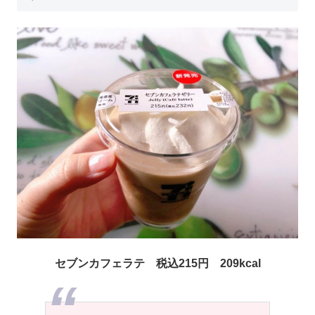
セブンカフェラテ 税込215円 209kcal