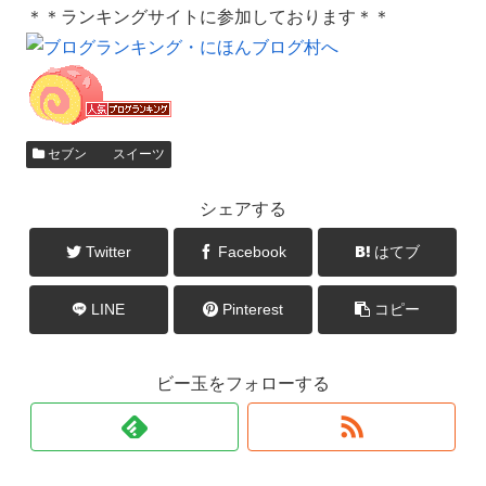
＊＊ランキングサイトに参加しております＊＊
セブン スイーツ
シェアする
Twitter
Facebook
はてブ
LINE
Pinterest
コピー
ビー玉をフォローする