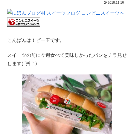
2018.11.16
こんばんは！ビー玉です。
スイーツの前に今週食べて美味しかったパンをチラ見せ
します( ´艸｀)