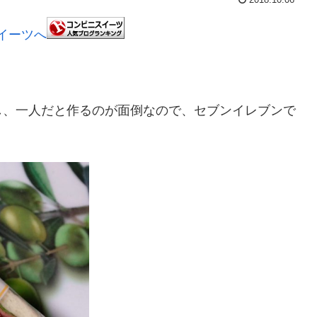
し、一人だと作るのが面倒なので、セブンイレブンで