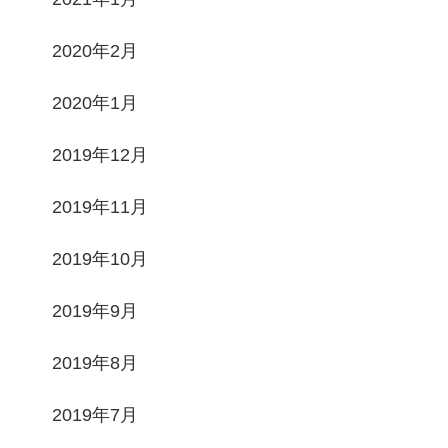
2020年2月
2020年1月
2019年12月
2019年11月
2019年10月
2019年9月
2019年8月
2019年7月