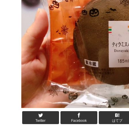
Twitter
Facebook
はてブ