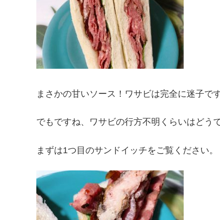
まさかの甘いソース！ワサビは完全に迷子で
でもですね、ワサビの行方不明くらいはどう
まずは1つ目のサンドイッチをご覧ください。