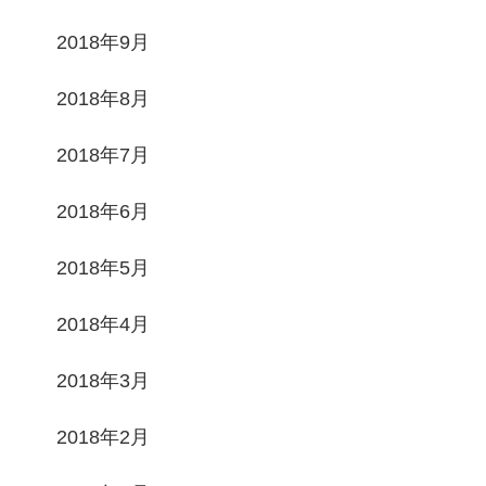
2018年9月
2018年8月
2018年7月
2018年6月
2018年5月
2018年4月
2018年3月
2018年2月