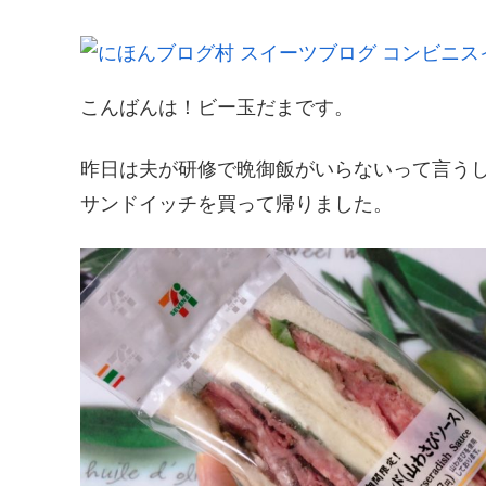
こんばんは！ビー玉だまです。
昨日は夫が研修で晩御飯がいらないって言う
サンドイッチを買って帰りました。