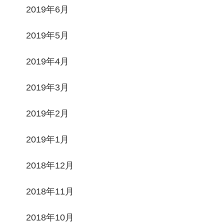
2019年6月
2019年5月
2019年4月
2019年3月
2019年2月
2019年1月
2018年12月
2018年11月
2018年10月