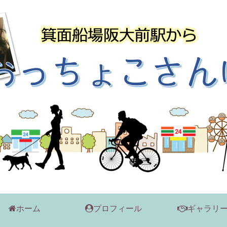
ホーム
プロフィール
ギャラリ