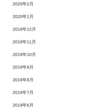
2020年2月
2020年1月
2019年12月
2019年11月
2019年10月
2019年9月
2019年8月
2019年7月
2019年6月