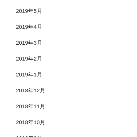
2019年5月
2019年4月
2019年3月
2019年2月
2019年1月
2018年12月
2018年11月
2018年10月