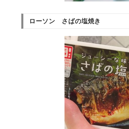
ローソン さばの塩焼き