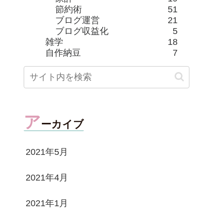
節約術
51
ブログ運営
21
ブログ収益化
5
雑学
18
自作納豆
7
ア
ーカイブ
2021年5月
2021年4月
2021年1月