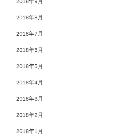
2018年9月
2018年8月
2018年7月
2018年6月
2018年5月
2018年4月
2018年3月
2018年2月
2018年1月