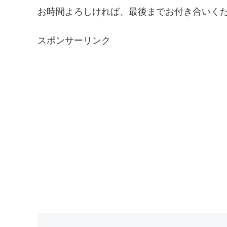
お時間よろしければ、最後までお付き合いく
スポンサーリンク