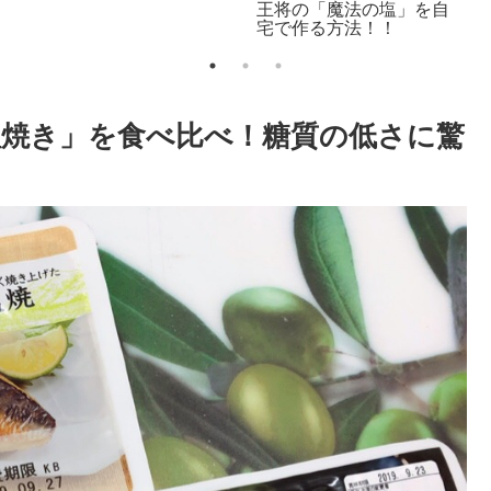
焼き」を食べ比べ！糖質の低さに驚