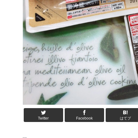
Twitter
Facebook
はてブ