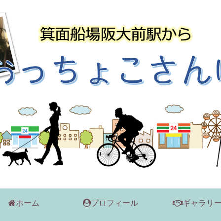
ホーム
プロフィール
ギャラリ