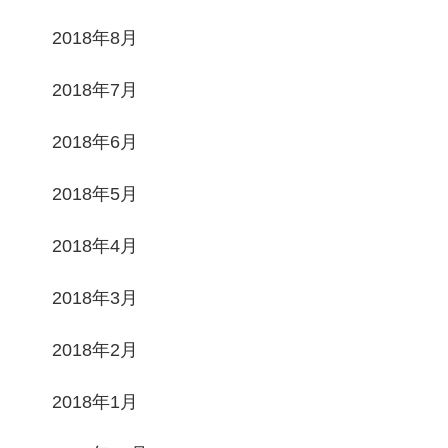
2018年8月
2018年7月
2018年6月
2018年5月
2018年4月
2018年3月
2018年2月
2018年1月