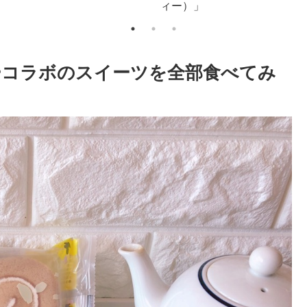
トする方法
ーコラボのスイーツを全部食べてみ