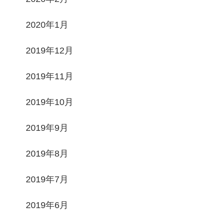
2020年1月
2019年12月
2019年11月
2019年10月
2019年9月
2019年8月
2019年7月
2019年6月