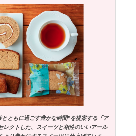
お茶とともに過ごす豊かな時間”を提案する「ア
セレクトした、スイーツと相性のいいアール