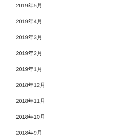
2019年5月
2019年4月
2019年3月
2019年2月
2019年1月
2018年12月
2018年11月
2018年10月
2018年9月