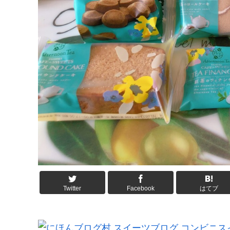
Twitter
Facebook
はてブ