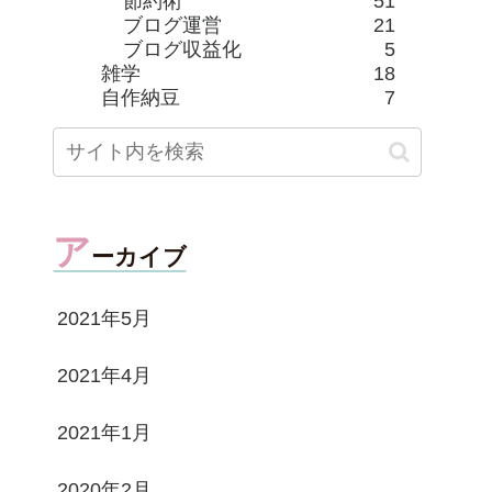
節約術
51
ブログ運営
21
ブログ収益化
5
雑学
18
自作納豆
7
ア
ーカイブ
2021年5月
2021年4月
2021年1月
2020年2月