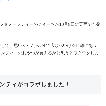
フタヌーンティーのスイーツが10月8日に関西でも発
でして、思い立ったら5分で店頭へいける距離にあり
ーンティーのおやつが買えるかと思うとワクワクしま
ンティがコラボしました！