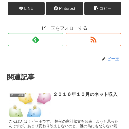
LINE
Pinterest
コピー
ビー玉をフォローする
ビー玉
関連記事
２０１６年１０月のネット収入
ネット副業
こんばんは！ビー玉です。 恒例の家計収支を公表しようと思った
んですが、あまり変わり映えしないのと、誰の為にもならない気