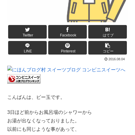
Twitter
Facebook
はてブ
LINE
Pinterest
コピー
2016.08.04
こんばんは、ビー玉です。
3日ほど前からお風呂場のシャワーから
お湯が出なくなっておりました。
以前にも同じような事があって、