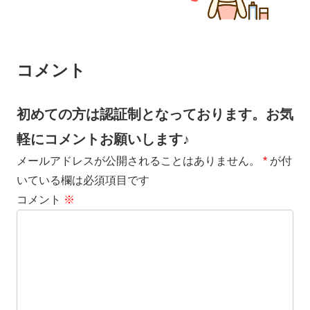
コメント
初めての方は認証制となっております。お気
軽にコメントお願いします♪
メールアドレスが公開されることはありません。
*
が付
いている欄は必須項目です
コメント
※