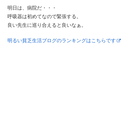
明日は、病院だ・・・
呼吸器は初めてなので緊張する。
良い先生に巡り合えると良いなぁ。
明るい貧乏生活ブログのランキングはこちらです