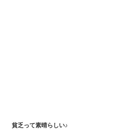
貧乏って素晴らしい♪