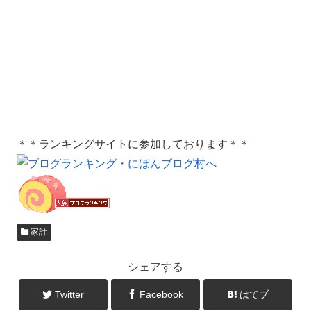
＊＊ランキングサイトに参加しております＊＊
家計
シェアする
Twitter
Facebook
はてブ