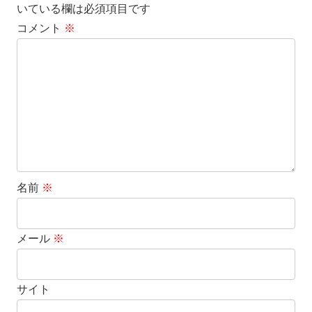
いている欄は必須項目です
コメント
※
名前
※
メール
※
サイト