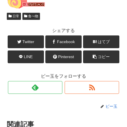
日常
食べ物
シェアする
Twitter
Facebook
はてブ
LINE
Pinterest
コピー
ビー玉をフォローする
ビー玉
関連記事