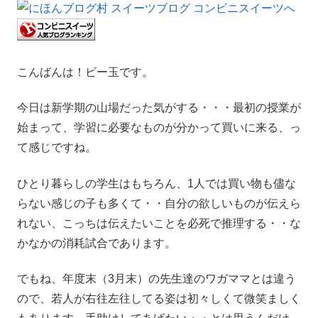
こんばんは！ビー玉です。
今日は新学期の山場だった気がする・・・最初の授業が
始まって、学習に必要なものが分かって買いに来る、っ
て感じですね。
ひとり暮らしの学生はもちろん、1人では買い物も儘な
らない感じの子も多くて・・自分の欲しいものが伝えら
れない、こっちは伝えたいことを必死で推理する・・な
かなかの消耗試合であります。
でもね、年度末（3月末）の先生達のワガママとは違う
ので、若人が右往左往してる姿は初々しくて微笑ましく