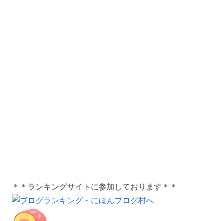
＊＊ランキングサイトに参加しております＊＊