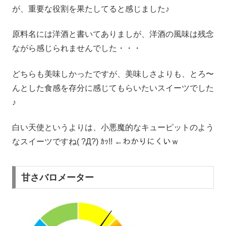
が、重要な役割を果たしてると感じました♪
原料名には洋酒と書いてありましが、洋酒の風味は残念
ながら感じられませんでした・・・
どちらも美味しかったですが、美味しさよりも、とろ〜
んとした食感を存分に感じてもらいたいスイーツでした
♪
白い天使というよりは、小悪魔的なキューピットのよう
なスイーツですね( ?Д?) ｶｯ!! ←わかりにくいｗ
甘さバロメーター