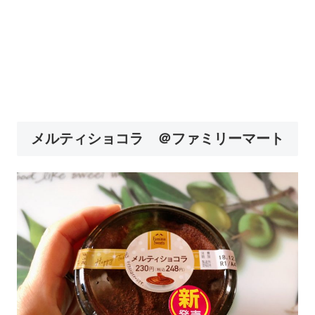
メルティショコラ ＠ファミリーマート