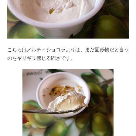
こちらはメルティショコラよりは、まだ固形物だと言う
のをギリギリ感じる固さです。