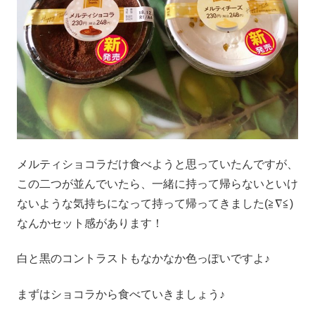
メルティショコラだけ食べようと思っていたんですが、
この二つが並んでいたら、一緒に持って帰らないといけ
ないような気持ちになって持って帰ってきました(≧∇≦)
なんかセット感があります！
白と黒のコントラストもなかなか色っぽいですよ♪
まずはショコラから食べていきましょう♪