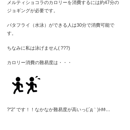
メルティショコラのカロリーを消費するには約47分の
ジョギングが必要です。
バタフライ（水泳）ができる人は30分で消費可能で
す。
ちなみに私は泳げません( ???)
カロリー消費の難易度は・・・
?“2” です！！なかなか難易度が高いっ(;´д｀)ﾄﾎﾎ…