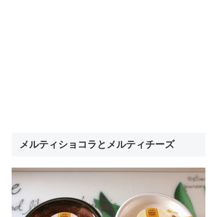
メルティショコラとメルティチーズ