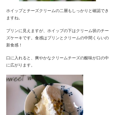
ホイップとチーズクリームの二層もしっかりと確認でき
ますね。
プリンに見えますが、ホイップの下はクリーム状のチー
ズケーキです。食感はプリンとクリームの中間くらいの
新食感！
口に入れると、爽やかなクリームチーズの酸味が口の中
に広がります。