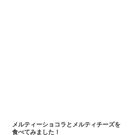
メルティーショコラとメルティチーズを
食べてみました！