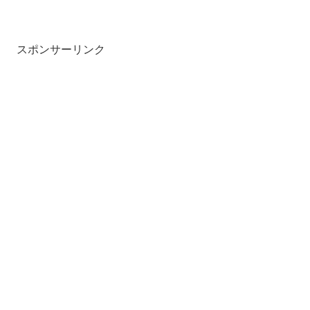
スポンサーリンク