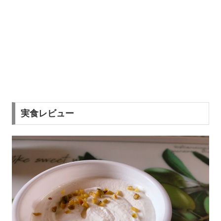
実食レビュー