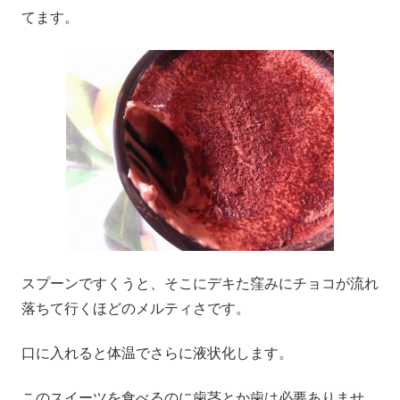
てます。
スプーンですくうと、そこにデキた窪みにチョコが流れ
落ちて行くほどのメルティさです。
口に入れると体温でさらに液状化します。
このスイーツを食べるのに歯茎とか歯は必要ありませ