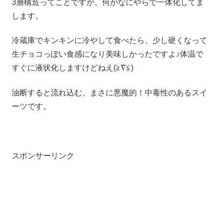
3層構造ってことですが、何がなにやらで一体化してま
します。
冷蔵庫でキンキンに冷やして食べたら、少し硬くなって
生チョコっぽい食感になり美味しかったですよ♪体温で
すぐに液状化しますけどねえ(≧∇≦)
油断すると流れ込む、まさに悪魔的！中毒性のあるスイ
ーツです。
スポンサーリンク