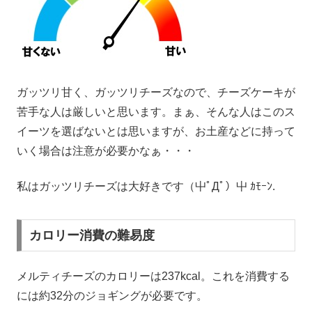
ガッツリ甘く、ガッツリチーズなので、チーズケーキが
苦手な人は厳しいと思います。まぁ、そんな人はこのス
イーツを選ばないとは思いますが、お土産などに持って
いく場合は注意が必要かなぁ・・・
私はガッツリチーズは大好きです（屮ﾟДﾟ）屮 ｶﾓｰﾝ.
カロリー消費の難易度
メルティチーズのカロリーは237kcal。これを消費する
には約32分のジョギングが必要です。