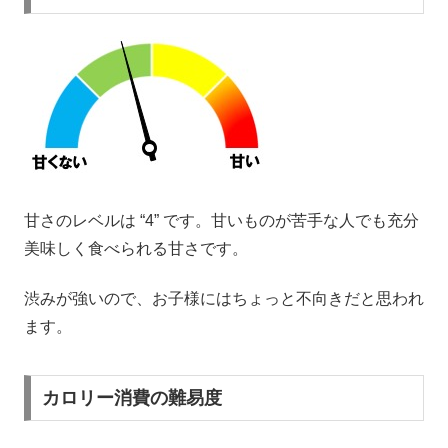
甘さのレベルは “4” です。甘いものが苦手な人でも充分
美味しく食べられる甘さです。
渋みが強いので、お子様にはちょっと不向きだと思われ
ます。
カロリー消費の難易度