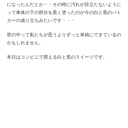
になったんだとか・・その時に汚れが目立たないように
って車体の下の部分を黒く塗ったのが今の白と黒のパト
カーの成り立ちみたいです・・・
世の中って私たちが思うよりずっと単純にできているの
かもしれません。
本日はコンビニで買える白と黒のスイーツです。