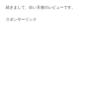
続きまして、白い天使のレビューです。
スポンサーリンク