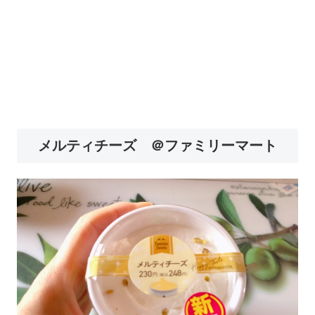
メルティチーズ ＠ファミリーマート