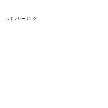
スポンサーリンク