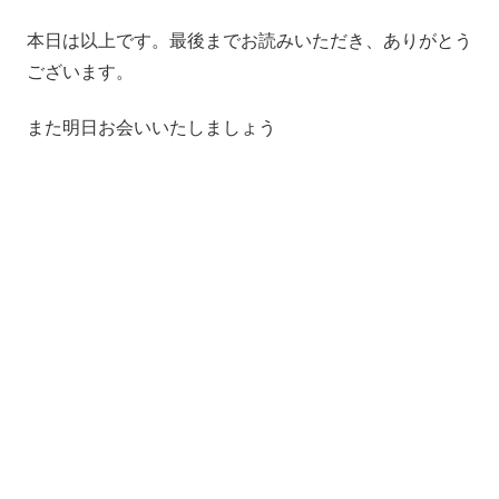
本日は以上です。最後までお読みいただき、ありがとう
ございます。
また明日お会いいたしましょう