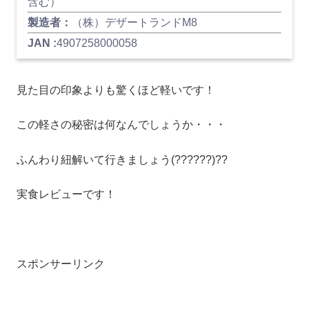
含む）
製造者：
（株）デザートランドM8
JAN :
4907258000058
見た目の印象よりも驚くほど軽いです！
この軽さの秘密は何なんでしょうか・・・
ふんわり紐解いて行きましょう(??????)??
実食レビューです！
スポンサーリンク