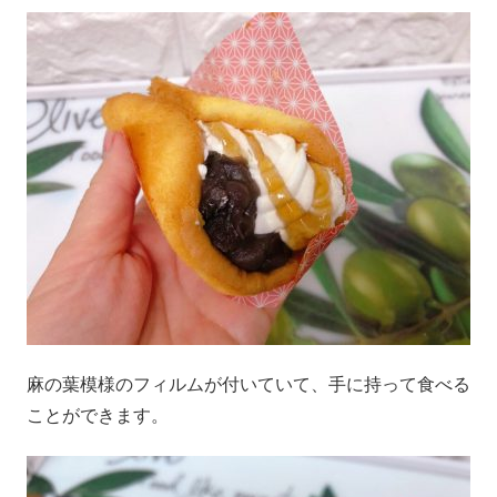
麻の葉模様のフィルムが付いていて、手に持って食べる
ことができます。