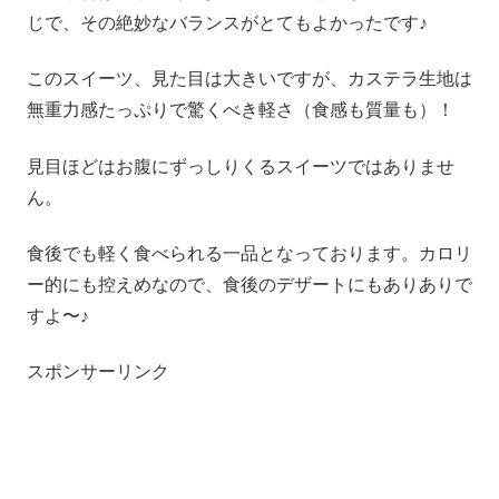
じで、その絶妙なバランスがとてもよかったです♪
このスイーツ、見た目は大きいですが、カステラ生地は
無重力感たっぷりで驚くべき軽さ（食感も質量も）！
見目ほどはお腹にずっしりくるスイーツではありませ
ん。
食後でも軽く食べられる一品となっております。カロリ
ー的にも控えめなので、食後のデザートにもありありで
すよ〜♪
スポンサーリンク