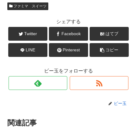
ファミマ スイーツ
シェアする
Twitter
Facebook
はてブ
LINE
Pinterest
コピー
ビー玉をフォローする
ビー玉
関連記事