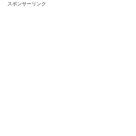
スポンサーリンク