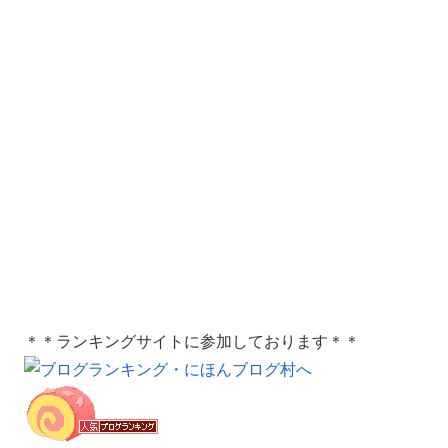
＊＊ランキングサイトに参加しております＊＊