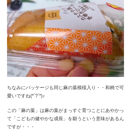
ちなみにパッケージも同じ麻の葉模様入り・・和柄で可
愛いですね(*´?`*)♪
この「麻の葉」は麻の葉がまっすぐ育つことにあやかっ
て「こどもの健やかな成長」を願うという意味があるん
ですが・・・