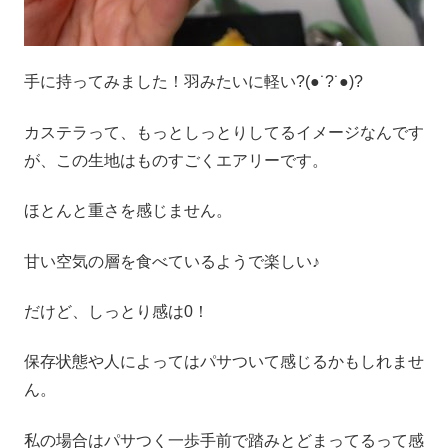
手に持ってみました！羽みたいに軽い?(●˙?˙●)?
カステラって、もっとしっとりしてるイメージなんです
が、この生地はものすごくエアリーです。
ほとんと重さを感じません。
甘い空気の層を食べているようで楽しい♪
だけど、しっとり感は0！
保存状態や人によってはパサついて感じるかもしれませ
ん。
私の場合はパサつく一歩手前で踏みとどまってるって感