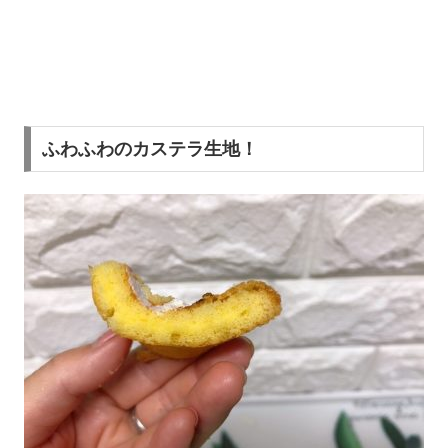
ふわふわのカステラ生地！