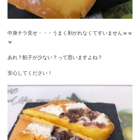
中身チラ見せ・・・うまく剥がれなくてすいませんｗｗ
ｗ
あれ？餡子が少ない？って思いますよね？
安心してください！