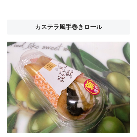
カステラ風手巻きロール