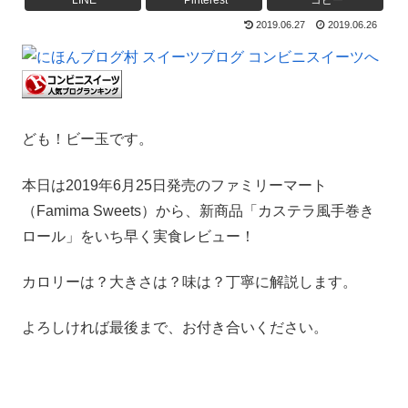
LINE
Pinterest
コピー
2019.06.27
2019.06.26
ども！ビー玉です。
本日は2019年6月25日発売のファミリーマート
（Famima Sweets）から、新商品「カステラ風手巻き
ロール」をいち早く実食レビュー！
カロリーは？大きさは？味は？丁寧に解説します。
よろしければ最後まで、お付き合いください。