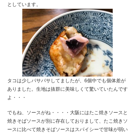
としています。
タコは少しパサパサしてましたが、6個中でも個体差が
ありました。生地は抜群に美味しくて驚いていたんです
よ・・・
でもね、ソースがね・・・・大阪にはたこ焼きソースと
焼きそばソースが別に存在しておりまして、たこ焼きソ
ースに比べて焼きそばソースはスパイシーで甘味が弱い