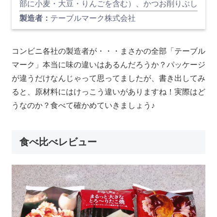
部に小麦・大豆・りんごを含む）、かつお削りぶし
製造者：
テーブルマーク株式会社
コンビニ各社の製造者が・・・まさかの全部「テーブル
マーク」本当に味の違いはあるんだろうか？パッケージ
が違うだけなんじゃって思ってましたが、書き出してみ
ると、原材料にはけっこう違いがありますね！実際はど
うなのか？食べて確かめていきましょう♪
食べ比べレビュー