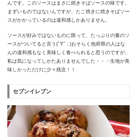
んです。このソースはまさに焼きそばソースの味です。
まずいものではないんですが、たこ焼きに焼きそばソー
スがかかっているのは違和感しかありません。
ソースが好みではないものに限って、たっぷりの量のソ
ースがついてると言う(ﾟ∇ﾟ ; )おそらく他府県の人はな
んの違和感もなく美味しく食べられると思うのですが、
私は気になってしかたありませんでした・・・生地が美
味しかっただけに少々残念！！
セブンイレブン