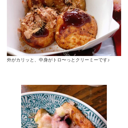
外がカリッと、中身がトロ〜っとクリーミーです♪