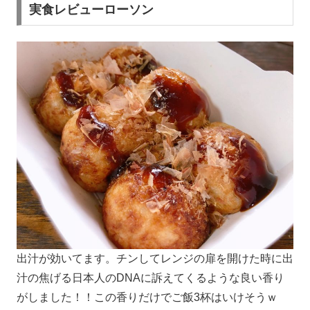
実食レビューローソン
出汁が効いてます。チンしてレンジの扉を開けた時に出
汁の焦げる日本人のDNAに訴えてくるような良い香り
がしました！！この香りだけでご飯3杯はいけそうｗ