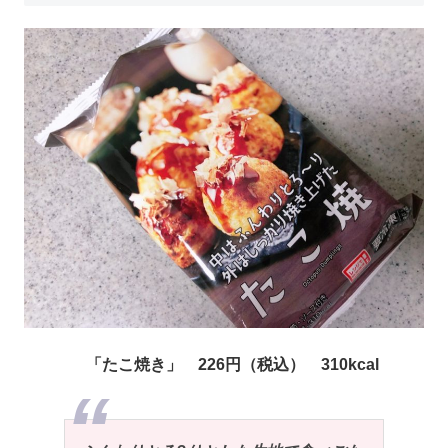
「たこ焼き」 226円（税込） 310kcal