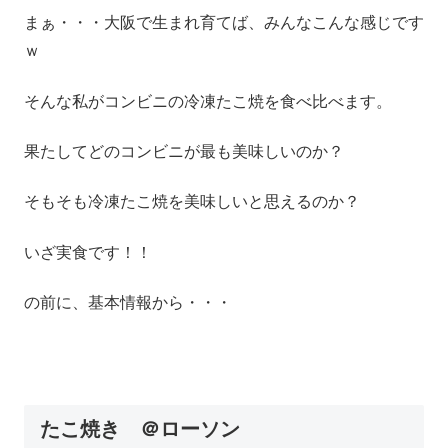
まぁ・・・大阪で生まれ育てば、みんなこんな感じです
ｗ
そんな私がコンビニの冷凍たこ焼を食べ比べます。
果たしてどのコンビニが最も美味しいのか？
そもそも冷凍たこ焼を美味しいと思えるのか？
いざ実食です！！
の前に、基本情報から・・・
たこ焼き ＠ローソン