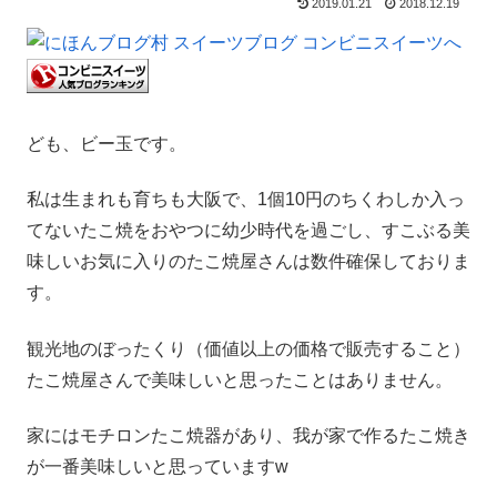
2019.01.21
2018.12.19
ども、ビー玉です。
私は生まれも育ちも大阪で、1個10円のちくわしか入っ
てないたこ焼をおやつに幼少時代を過ごし、すこぶる美
味しいお気に入りのたこ焼屋さんは数件確保しておりま
す。
観光地のぼったくり（価値以上の価格で販売すること）
たこ焼屋さんで美味しいと思ったことはありません。
家にはモチロンたこ焼器があり、我が家で作るたこ焼き
が一番美味しいと思っていますw