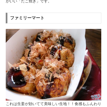
がいい「たこ焼き」です。
ファミリーマート
これは生姜が効いてて美味しい生地！！食感もふんわり