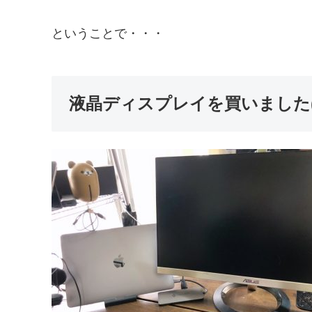
ということで・・・
液晶ディスプレイを買いました(??