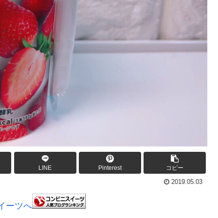
LINE
Pinterest
コピー
2019.05.03