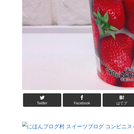
Twitter
Facebook
はてブ