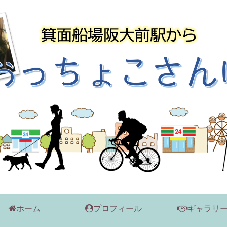
ホーム
プロフィール
ギャラリ