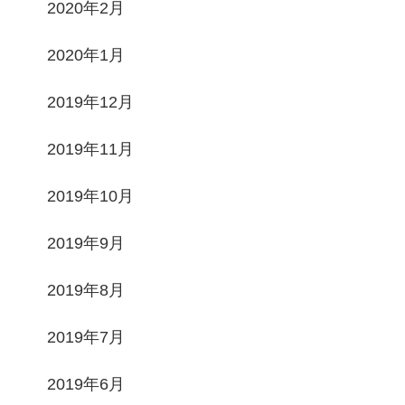
2020年2月
2020年1月
2019年12月
2019年11月
2019年10月
2019年9月
2019年8月
2019年7月
2019年6月