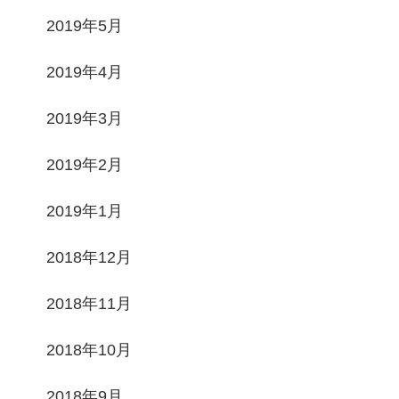
2019年5月
2019年4月
2019年3月
2019年2月
2019年1月
2018年12月
2018年11月
2018年10月
2018年9月