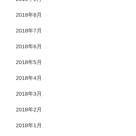
2018年8月
2018年7月
2018年6月
2018年5月
2018年4月
2018年3月
2018年2月
2018年1月