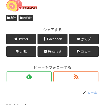
家計
節約術
シェアする
Twitter
Facebook
はてブ
LINE
Pinterest
コピー
ビー玉をフォローする
ビー玉