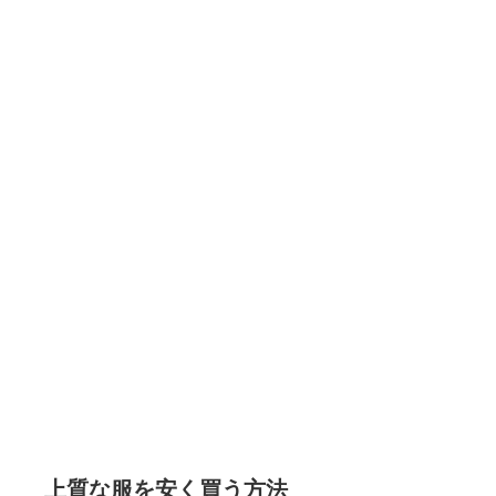
上質な服を安く買う方法