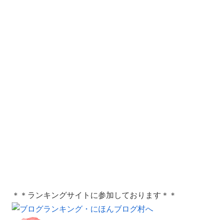
＊＊ランキングサイトに参加しております＊＊