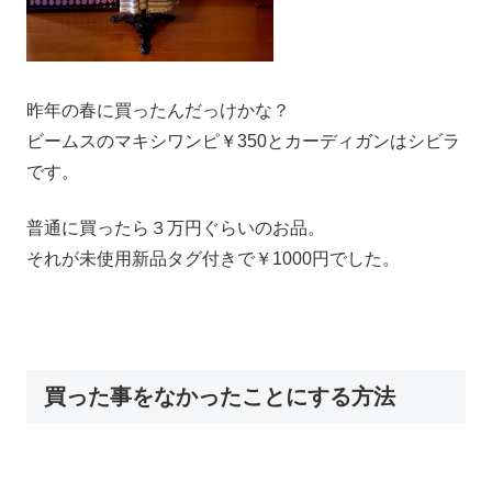
昨年の春に買ったんだっけかな？
ビームスのマキシワンピ￥350とカーディガンはシビラ
です。
普通に買ったら３万円ぐらいのお品。
それが未使用新品タグ付きで￥1000円でした。
買った事をなかったことにする方法