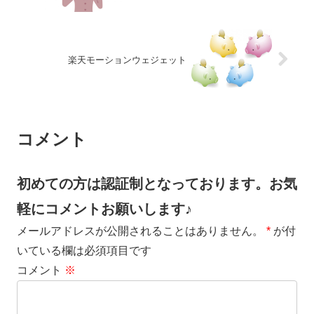
楽天モーションウェジェット
コメント
初めての方は認証制となっております。お気
軽にコメントお願いします♪
メールアドレスが公開されることはありません。
*
が付
いている欄は必須項目です
コメント
※