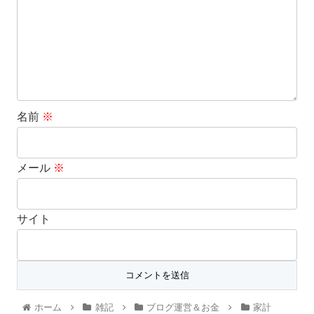
名前
※
メール
※
サイト
ホーム
雑記
ブログ運営＆お金
家計