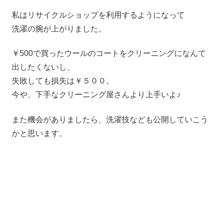
私はリサイクルショップを利用するようになって
洗濯の腕が上がりました。
￥500で買ったウールのコートをクリーニングになんて
出したくないし、
失敗しても損失は￥５００。
今や、下手なクリーニング屋さんより上手いよ♪
また機会がありましたら、洗濯技なども公開していこう
かと思います。