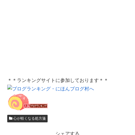
＊＊ランキングサイトに参加しております＊＊
心が軽くなる処方箋
シェアする