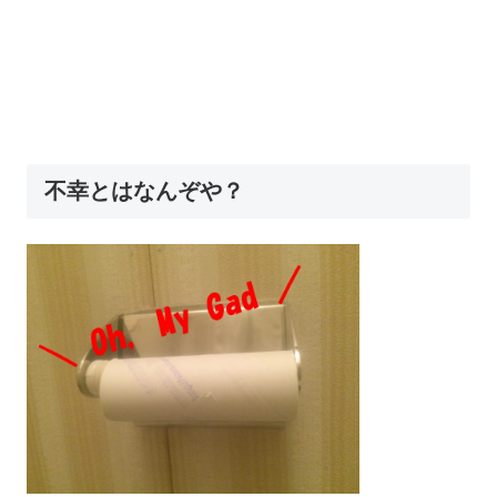
不幸とはなんぞや？