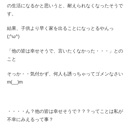
の生活になるかと思いうと、耐えられなくなったそうで
す。
結果、子供より早く家を出ることになっとるやんっ
(;^ω^)
「他の皆は幸せそうで、言いたくなかった・・・」との
こと
そっか・・気付かず、何人も誘っちゃってゴメンなさい
m(__)m
・・・・ん？他の皆は幸せそうで？？？ってことは私が
不幸にみえるって事？