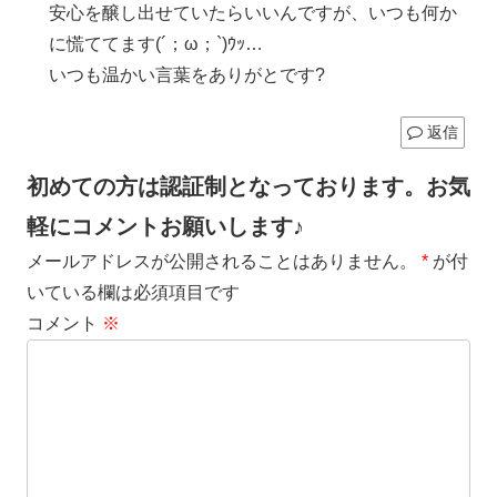
安心を醸し出せていたらいいんですが、いつも何か
に慌ててます(´；ω；`)ｳｯ…
いつも温かい言葉をありがとです?
返信
初めての方は認証制となっております。お気
軽にコメントお願いします♪
メールアドレスが公開されることはありません。
*
が付
いている欄は必須項目です
コメント
※