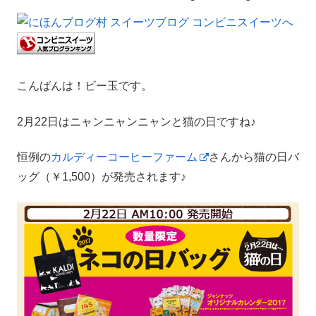
こんばんは！ビー玉です。
2月22日はニャンニャンニャンと猫の日ですね♪
恒例の
カルディーコーヒーファーム
さんから猫の日バ
ッグ（￥1,500）が発売されます♪