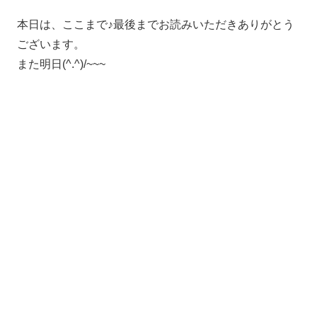
本日は、ここまで♪最後までお読みいただきありがとう
ございます。
また明日(^.^)/~~~