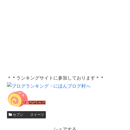
＊＊ランキングサイトに参加しております＊＊
セブン スイーツ
シェアする