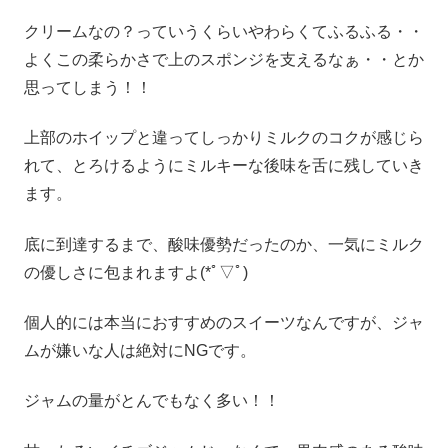
クリームなの？っていうくらいやわらくてふるふる・・
よくこの柔らかさで上のスポンジを支えるなぁ・・とか
思ってしまう！！
上部のホイップと違ってしっかりミルクのコクが感じら
れて、とろけるようにミルキーな後味を舌に残していき
ます。
底に到達するまで、酸味優勢だったのか、一気にミルク
の優しさに包まれますよ(*ﾟ▽ﾟ)
個人的には本当におすすめのスイーツなんですが、ジャ
ムが嫌いな人は絶対にNGです。
ジャムの量がとんでもなく多い！！