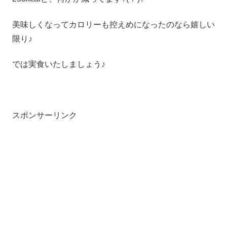
美味しくなってカロリーも控えめになったのなら嬉しい
限り♪
では実食いたしましょう♪
スポンサーリンク