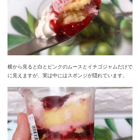
横から見ると白とピンクのムースとイチゴジャムだけで
に見えますが、実は中にはスポンジが隠れています。