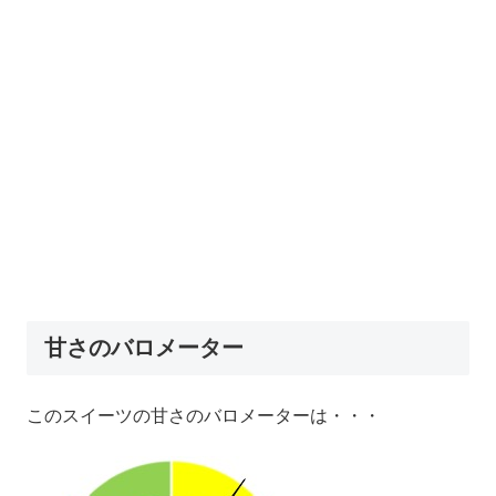
甘さのバロメーター
このスイーツの甘さのバロメーターは・・・