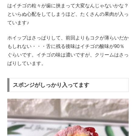
はイチゴの粒々が歯に挟まって大変なんじゃないかな？
といらぬ心配をしてしまうほど、たくさんの果肉が入っ
ています♪
ホイップはさっぱりして、前回よりもコクが薄らいだか
もしれない・・・舌に残る後味はイチゴの酸味が90％
ぐらいです。イチゴの味は濃いですが、クリームはさっ
ぱりしています。
スポンジがしっかり入ってます