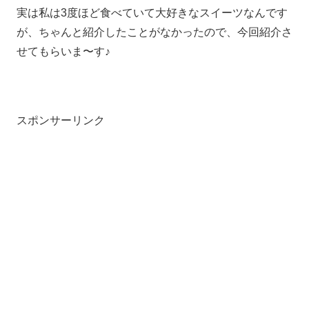
実は私は3度ほど食べていて大好きなスイーツなんです
が、ちゃんと紹介したことがなかったので、今回紹介さ
せてもらいま〜す♪
スポンサーリンク