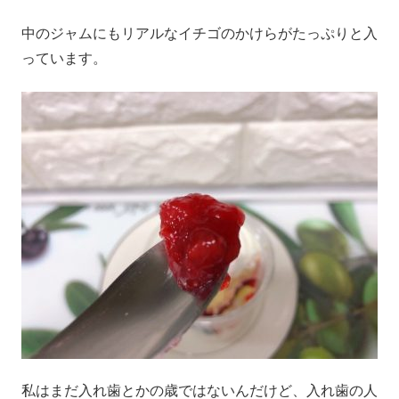
中のジャムにもリアルなイチゴのかけらがたっぷりと入
っています。
私はまだ入れ歯とかの歳ではないんだけど、入れ歯の人