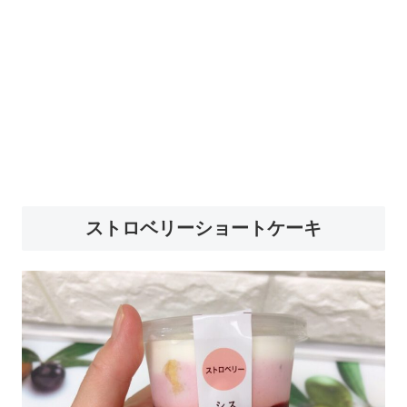
ストロベリーショートケーキ