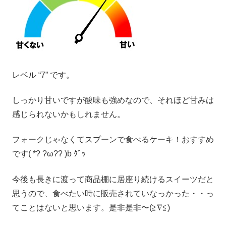
レベル “7” です。
しっかり甘いですが酸味も強めなので、それほど甘みは
感じられないかもしれません。
フォークじゃなくてスプーンで食べるケーキ！おすすめ
です( *? ?ω?? )b ｸﾞｯ
今後も長きに渡って商品棚に居座り続けるスイーツだと
思うので、食べたい時に販売されていなっかった・・っ
てことはないと思います。是非是非〜(≧∇≦)