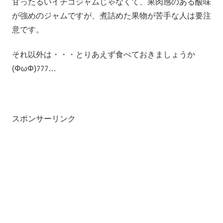
甘ったるいイチゴジャムじゃなくて、果肉感のある酸味
が強めのジャムですが、煮詰めた果物が苦手な人は要注
意です。
それ以外は・・・とりあえず食べておきましょうか
(ΦωΦ)ﾌﾌﾌ…
スポンサーリンク