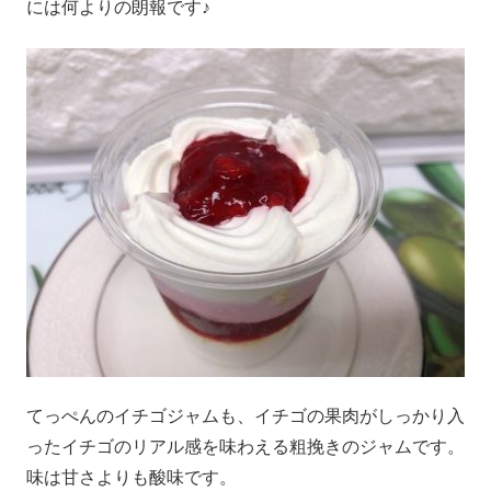
には何よりの朗報です♪
てっぺんのイチゴジャムも、イチゴの果肉がしっかり入
ったイチゴのリアル感を味わえる粗挽きのジャムです。
味は甘さよりも酸味です。