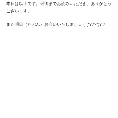
本日は以上です。最後までお読みいただき、ありがとう
ございます。
また明日（たぶん）お会いいたしましょう(*???*)? ?