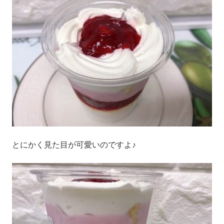
とにかく見た目が可愛いのですよ♪