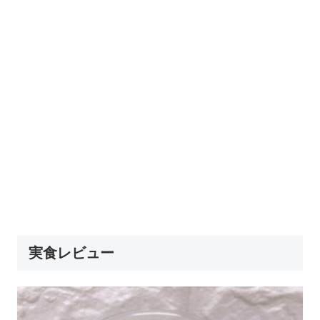
実食レビュー