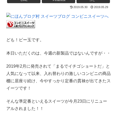
LINE
Pinterest
コピー
2019.05.30
2019.05.29
ども！ビー玉です。
本日いただくのは、今週の新製品ではないんですが・・
2019年2月に発売されて「まるでイチゴショートだ」と
人気になって以来、入れ替わりの激しいコンビニの商品
棚に居座り続け、今やすっかり定番の貫禄が出てきたス
イーツです！
そんな準定番といえるスイーツが今月23日にリニュー
アルされました！！