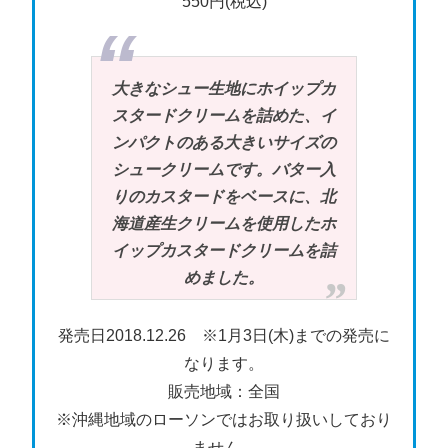
550円(税込)
大きなシュー生地にホイップカ
スタードクリームを詰めた、イ
ンパクトのある大きいサイズの
シュークリームです。バター入
りのカスタードをベースに、北
海道産生クリームを使用したホ
イップカスタードクリームを詰
めました。
発売日2018.12.26 ※1月3日(木)までの発売に
なります。
販売地域：全国
※沖縄地域のローソンではお取り扱いしており
ません。