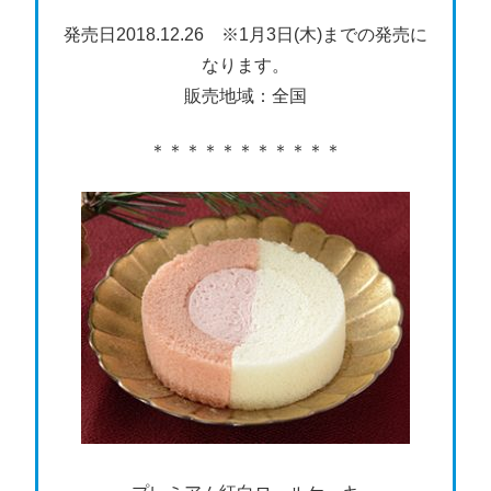
発売日2018.12.26 ※1月3日(木)までの発売に
なります。
販売地域：全国
＊＊＊＊＊＊＊＊＊＊＊