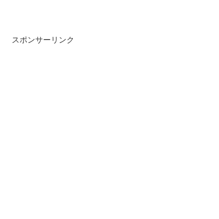
スポンサーリンク