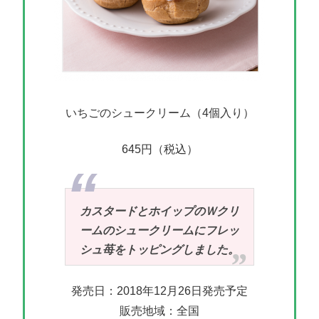
いちごのシュークリーム（4個入り）
645円（税込）
カスタードとホイップのＷクリ
ームのシュークリームにフレッ
シュ苺をトッピングしました。
発売日：2018年12月26日発売予定
販売地域：全国