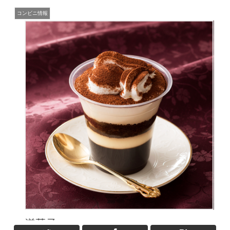
コンビニ情報