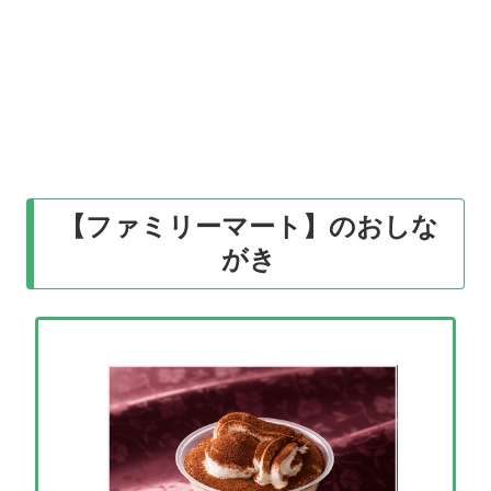
【ファミリーマート】のおしな
がき