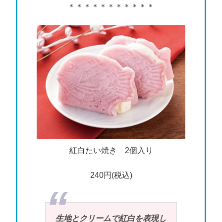
＊＊＊＊＊＊＊＊＊＊＊
紅白たい焼き 2個入り
240円(税込)
生地とクリームで紅白を表現し