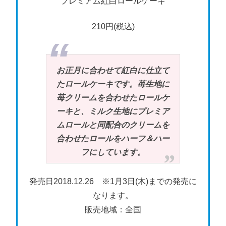
プレミアム紅白ロールケーキ
210円(税込)
お正月に合わせて紅白に仕立て
たロールケーキです。苺生地に
苺クリームを合わせたロールケ
ーキと、ミルク生地にプレミア
ムロールと同配合のクリームを
合わせたロールをハーフ＆ハー
フにしています。
発売日2018.12.26 ※1月3日(木)までの発売に
なります。
販売地域：全国