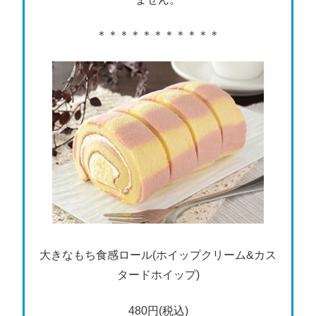
＊＊＊＊＊＊＊＊＊＊＊
大きなもち食感ロール(ホイップクリーム&カス
タードホイップ)
480円(税込)