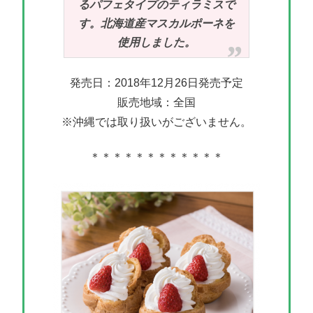
るパフェタイプのティラミスで
す。北海道産マスカルポーネを
使用しました。
発売日：2018年12月26日発売予定
販売地域：全国
※沖縄では取り扱いがございません。
＊＊＊＊＊＊＊＊＊＊＊＊