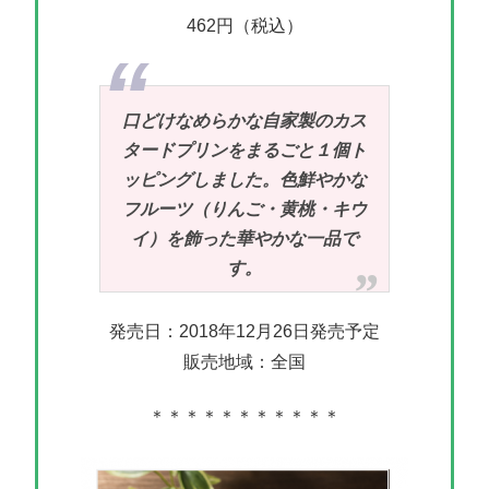
462円（税込）
口どけなめらかな自家製のカス
タードプリンをまるごと１個ト
ッピングしました。色鮮やかな
フルーツ（りんご・黄桃・キウ
イ）を飾った華やかな一品で
す。
発売日：2018年12月26日発売予定
販売地域：全国
＊＊＊＊＊＊＊＊＊＊＊