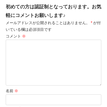
初めての方は認証制となっております。お気
軽にコメントお願いします♪
メールアドレスが公開されることはありません。
*
が付
いている欄は必須項目です
コメント
※
名前
※