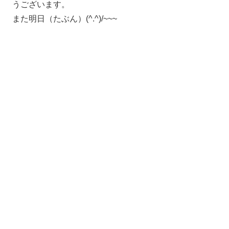
うございます。
また明日（たぶん）(^.^)/~~~