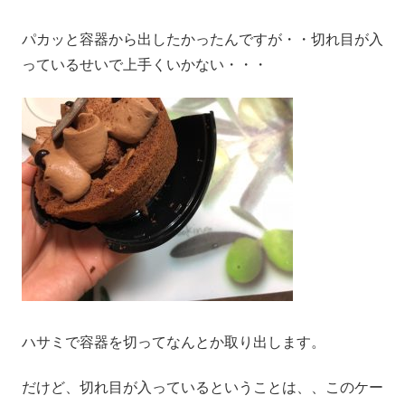
パカッと容器から出したかったんですが・・切れ目が入
っているせいで上手くいかない・・・
ハサミで容器を切ってなんとか取り出します。
だけど、切れ目が入っているということは、、このケー