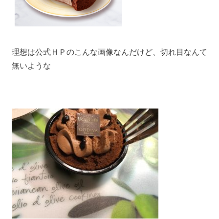
理想は公式ＨＰのこんな画像なんだけど、切れ目なんて
無いような