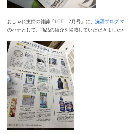
おしゃれ主婦の雑誌「LEE 7月号」に、
洗濯ブログ
のハナとして、商品の紹介を掲載していただきました♪