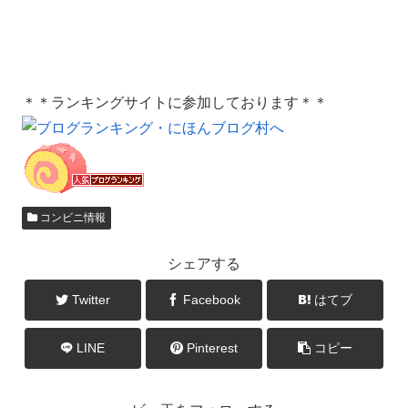
＊＊ランキングサイトに参加しております＊＊
コンビニ情報
シェアする
Twitter
Facebook
はてブ
LINE
Pinterest
コピー