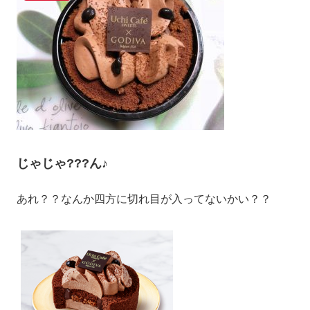
じゃじゃ???ん♪
あれ？？なんか四方に切れ目が入ってないかい？？