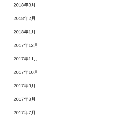
2018年3月
2018年2月
2018年1月
2017年12月
2017年11月
2017年10月
2017年9月
2017年8月
2017年7月