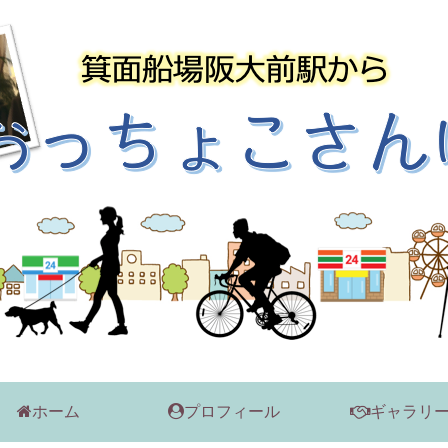
ホーム
プロフィール
ギャラリ