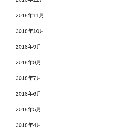
2018年11月
2018年10月
2018年9月
2018年8月
2018年7月
2018年6月
2018年5月
2018年4月