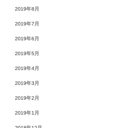
2019年8月
2019年7月
2019年6月
2019年5月
2019年4月
2019年3月
2019年2月
2019年1月
2018年12月