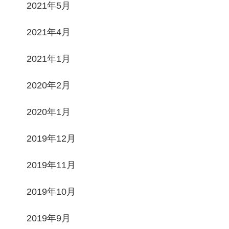
2021年5月
2021年4月
2021年1月
2020年2月
2020年1月
2019年12月
2019年11月
2019年10月
2019年9月