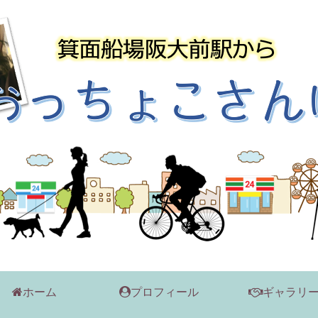
ホーム
プロフィール
ギャラリ