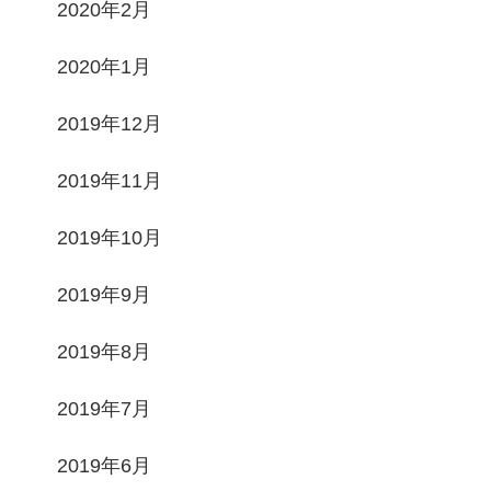
2020年2月
2020年1月
2019年12月
2019年11月
2019年10月
2019年9月
2019年8月
2019年7月
2019年6月