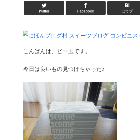
Twitter
Facebook
はてブ
こんばんは、ビー玉です。
今日は良いもの見つけちゃった♪