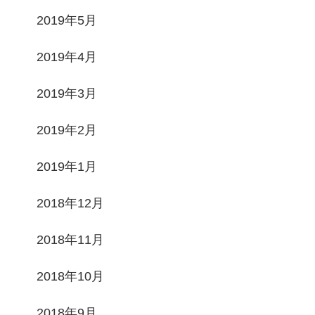
2019年5月
2019年4月
2019年3月
2019年2月
2019年1月
2018年12月
2018年11月
2018年10月
2018年9月