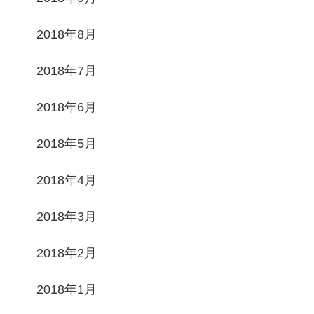
2018年8月
2018年7月
2018年6月
2018年5月
2018年4月
2018年3月
2018年2月
2018年1月