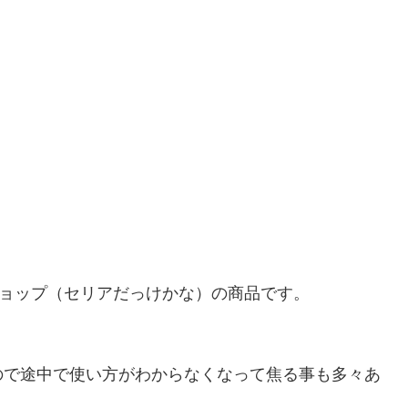
ショップ（セリアだっけかな）の商品です。
ので途中で使い方がわからなくなって焦る事も多々あ