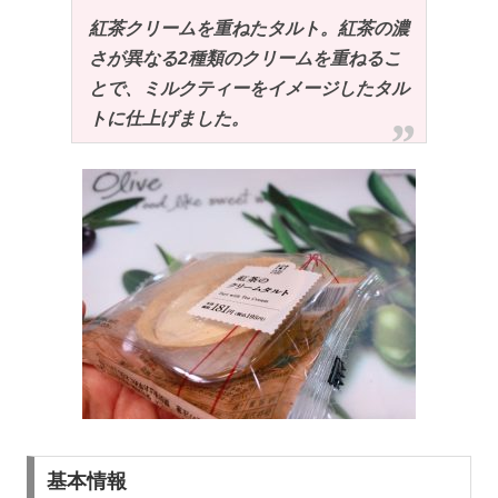
紅茶クリームを重ねたタルト。紅茶の濃
さが異なる2種類のクリームを重ねるこ
とで、ミルクティーをイメージしたタル
トに仕上げました。
基本情報