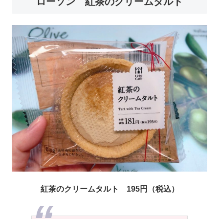
ローソン 紅茶のクリームタルト
紅茶のクリームタルト 195円（税込）