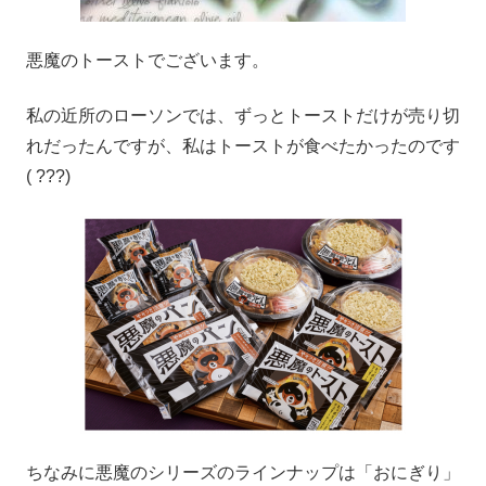
悪魔のトーストでございます。
私の近所のローソンでは、ずっとトーストだけが売り切
れだったんですが、私はトーストが食べたかったのです
( ???)
ちなみに悪魔のシリーズのラインナップは「おにぎり」