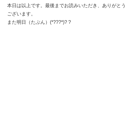
本日は以上です。最後までお読みいただき、ありがとう
ございます。
また明日（たぶん）(*???*)? ?