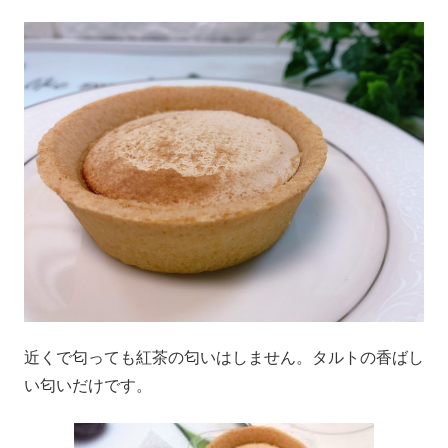
近くで匂っても紅茶の匂いはしません。タルトの香ばし
い匂いだけです。