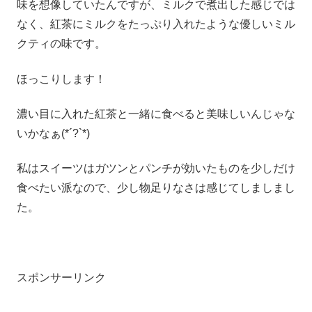
味を想像していたんですが、ミルクで煮出した感じでは
なく、紅茶にミルクをたっぷり入れたような優しいミル
クティの味です。
ほっこりします！
濃い目に入れた紅茶と一緒に食べると美味しいんじゃな
いかなぁ(*´?`*)
私はスイーツはガツンとパンチが効いたものを少しだけ
食べたい派なので、少し物足りなさは感じてしましまし
た。
スポンサーリンク