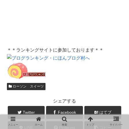
＊＊ランキングサイトに参加しております＊＊
ローソン スイーツ
シェアする
Twitter
Facebook
はてブ
メニュー
ホーム
検索
トップ
サイドバー
LINE
Pinterest
コピー