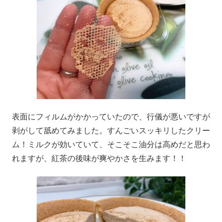
表面にフィルムがかかっていたので、行儀が悪いですが
剥がして舐めてみました。すんごいスッキリしたクリー
ム！ミルクが効いていて、そこそこ油分は高めだと思わ
れますが、紅茶の後味が爽やかさを生みます！！