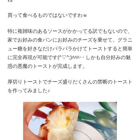
買って食べるものではないですわｗ
特に複雑味のあるソースがかかってる訳でもないので、
家でお好みの食パンにお好みのチーズを乗せて、グラニ
ュー糖を好きなだけパラパラかけてトーストすると簡単
に完全再現が可能です(^▽^;)ﾊﾊﾊ･･ しかも自分好みの魅
惑の悪魔のトーストが完成します。
厚切りトーストでチーズ盛りだくさんの禁断のトースト
を作ってみました♪