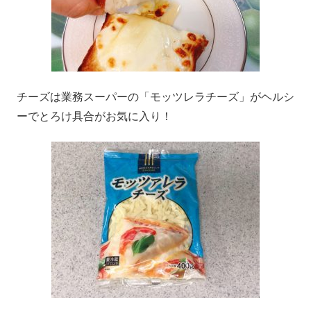
チーズは業務スーパーの「モッツレラチーズ」がヘルシ
ーでとろけ具合がお気に入り！