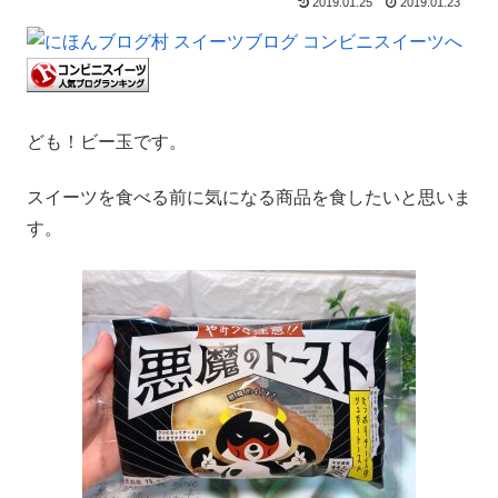
2019.01.25
2019.01.23
ども！ビー玉です。
スイーツを食べる前に気になる商品を食したいと思いま
す。