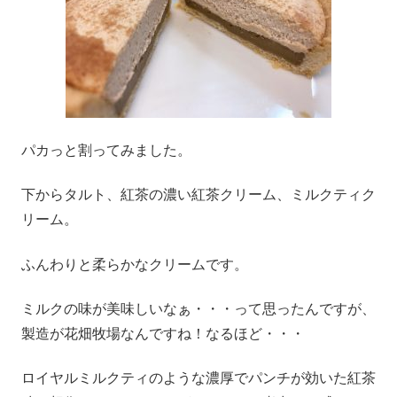
パカっと割ってみました。
下からタルト、紅茶の濃い紅茶クリーム、ミルクティク
リーム。
ふんわりと柔らかなクリームです。
ミルクの味が美味しいなぁ・・・って思ったんですが、
製造が花畑牧場なんですね！なるほど・・・
ロイヤルミルクティのような濃厚でパンチが効いた紅茶