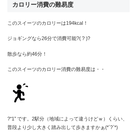
カロリー消費の難易度
このスイーツのカロリーは194kcal！
ジョギングなら26分で消費可能?( ? )?
散歩なら約46分！
このスイーツのカロリー消費の難易度は・・
?“1” です。2駅分（地域によって違うけどｗ）くらい、
普段より少し大きく踏み出して歩きますかぁ(*´?`*)