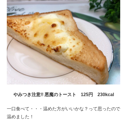
やみつき注意!! 悪魔のトースト 125円 230kcal
一口食べて・・・温めた方がいいかな？って思ったので
温めました！