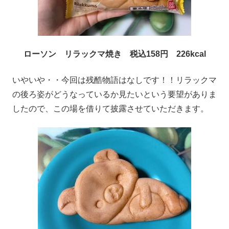
ローソン リラックマ焼き 税込158円 226kcal
いやいや・・今回は残酷物語はなしです！！リラックマ
の後ろ姿がどうなっているか見たいという要望がありま
したので、この場を借りて披露させていただきます。