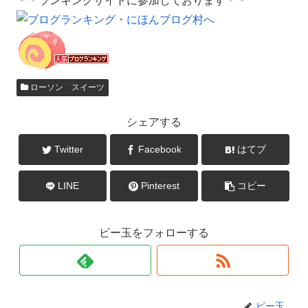
＊＊ランキングサイトに参加しております＊＊
ローソン スイーツ
シェアする
Twitter
Facebook
はてブ
LINE
Pinterest
コピー
ビー玉をフォローする
ビー玉