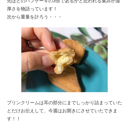
先ほどのパフケーキの3倍であるかと思われる重みが濃
厚さを物語っています！
次から重量を計ろう・・・
プリンクリームは耳の部分にまでしっかり詰まっていた
とだけお伝えして、今週はお開きにさせていたできま
す！！