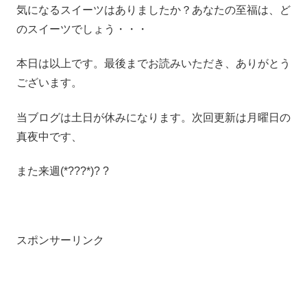
気になるスイーツはありましたか？あなたの至福は、ど
のスイーツでしょう・・・
本日は以上です。最後までお読みいただき、ありがとう
ございます。
当ブログは土日が休みになります。次回更新は月曜日の
真夜中です、
また来週(*???*)? ?
スポンサーリンク