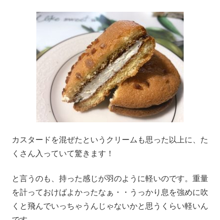
カスタードを混ぜたというクリームも思った以上に、た
くさん入っていて驚きます！
と言うのも、持った感じが羽のように軽いのです。重量
を計っておけばよかったなぁ・・うっかり息を強めに吹
くと飛んでいっちゃうんじゃないかと思うくらい軽いん
です。