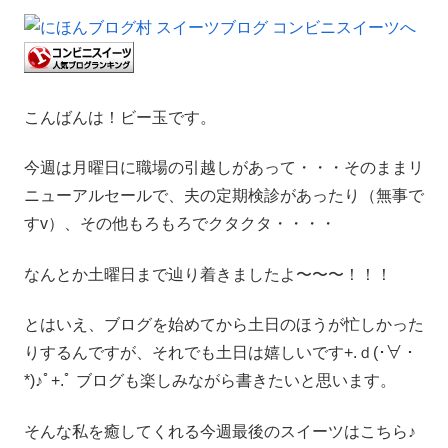
こんばんは！ビー玉です。
今週は月曜日に職場の引越しがあって・・・そのままリ
ニューアルセールで、夫の定期検診があったり（無事で
すv）、その他もろもろでクタクタ・・・・
なんとか土曜日まで辿り着きましたよ〜〜〜！！！
とはいえ、ブログを始めてから土日のほうが忙しかった
りするんですが、それでも土日は嬉しいです+.ｄ(･∀・
*)♪ﾟ+.ﾟ ブログも楽しみながら書きたいと思います。
そんな私を癒してくれる今週最後のスイーツはこちら♪