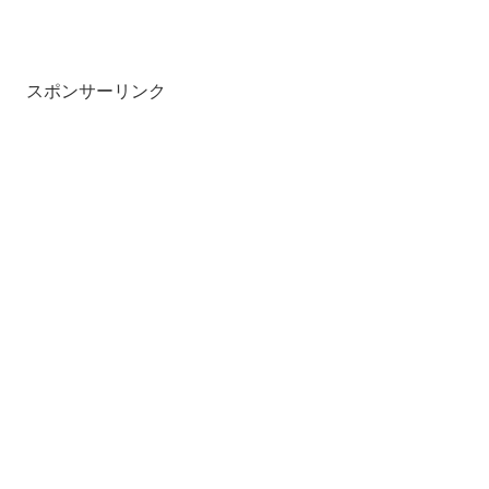
スポンサーリンク