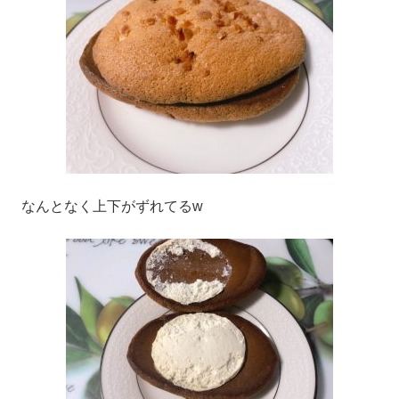
なんとなく上下がずれてるw