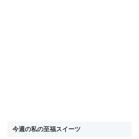
今週の私の至福スイーツ