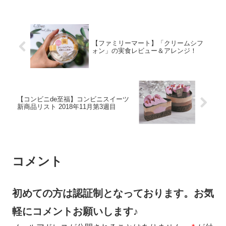
【ファミリーマート】「クリームシフ
ォン」の実食レビュー＆アレンジ！
【コンビニde至福】コンビニスイーツ
新商品リスト 2018年11月第3週目
コメント
初めての方は認証制となっております。お気
軽にコメントお願いします♪