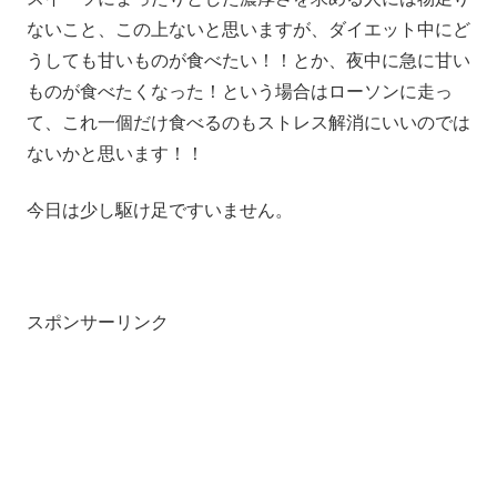
ないこと、この上ないと思いますが、ダイエット中にど
うしても甘いものが食べたい！！とか、夜中に急に甘い
ものが食べたくなった！という場合はローソンに走っ
て、これ一個だけ食べるのもストレス解消にいいのでは
ないかと思います！！
今日は少し駆け足ですいません。
スポンサーリンク