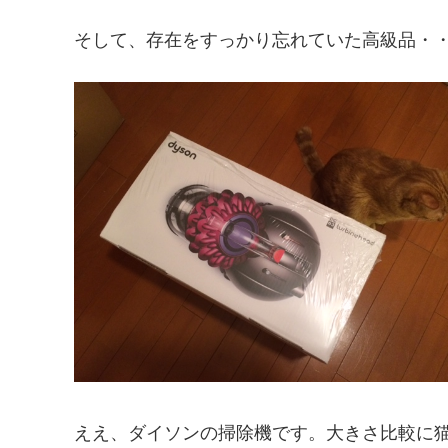
そして、存在をすっかり忘れていた高級品・
ええ、ダイソンの掃除機です。大きさ比較に猫を配