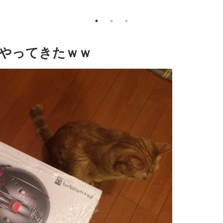
やってきたｗｗ