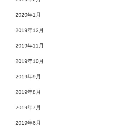
2020年1月
2019年12月
2019年11月
2019年10月
2019年9月
2019年8月
2019年7月
2019年6月