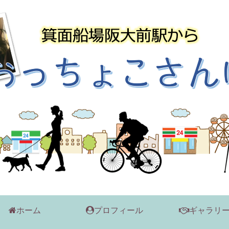
ホーム
プロフィール
ギャラリ