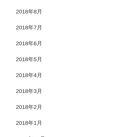
2018年8月
2018年7月
2018年6月
2018年5月
2018年4月
2018年3月
2018年2月
2018年1月