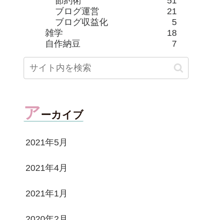
節約術
51
ブログ運営
21
ブログ収益化
5
雑学
18
自作納豆
7
ア
ーカイブ
2021年5月
2021年4月
2021年1月
2020年2月