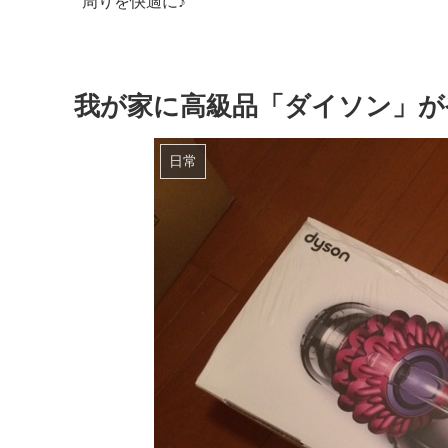
我が家に高級品「ダイソン」が
日常