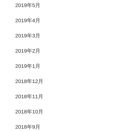
2019年5月
2019年4月
2019年3月
2019年2月
2019年1月
2018年12月
2018年11月
2018年10月
2018年9月