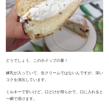
どうでしょう、このホイップの量！
練乳が入っていて、生クリームではないんですが、深い
コクを演出しています。
ミルキーで甘いけど、口どけが滑らかで、口に入れると
一瞬で溶けます。