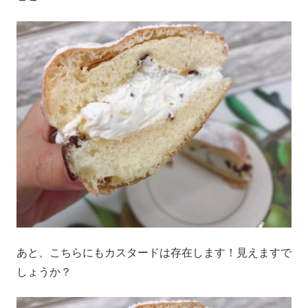
あと、こちらにもカスタードは存在します！見えますで
しょうか？