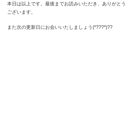
本日は以上です。最後までお読みいただき、ありがとう
ございます。
また次の更新日にお会いいたしましょう(*???*)??