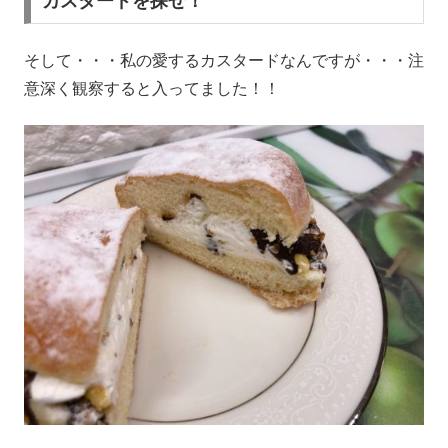
カスタードを探せ！
そして・・・私の愛するカスタードなんですが・・・注
意深く観察すると入ってました！！