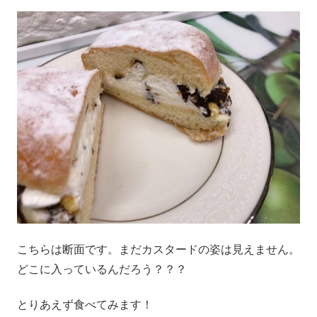
こちらは断面です。まだカスタードの姿は見えません。
どこに入っているんだろう？？？
とりあえず食べてみます！