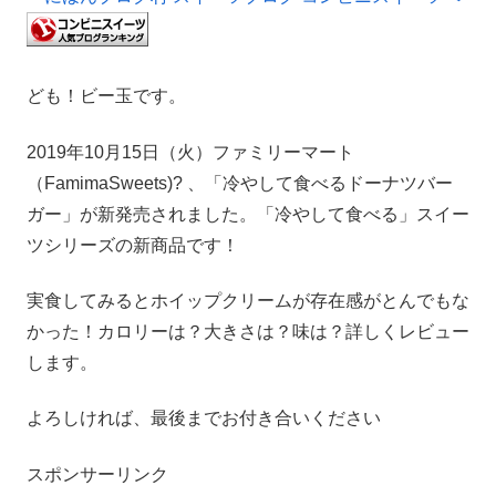
ども！ビー玉です。
2019年10月15日（火）ファミリーマート
（FamimaSweets)? 、「冷やして食べるドーナツバー
ガー」が新発売されました。「冷やして食べる」スイー
ツシリーズの新商品です！
実食してみるとホイップクリームが存在感がとんでもな
かった！カロリーは？大きさは？味は？詳しくレビュー
します。
よろしければ、最後までお付き合いください
スポンサーリンク