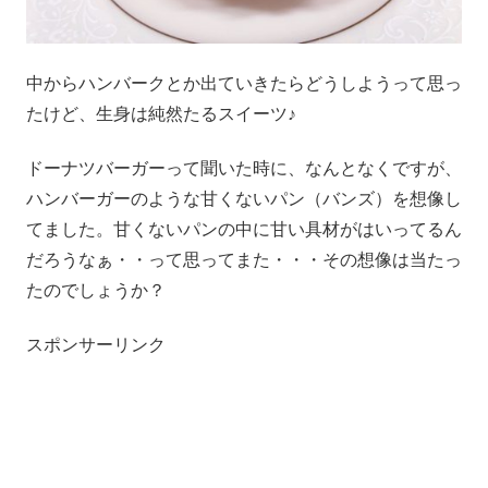
中からハンバークとか出ていきたらどうしようって思っ
たけど、生身は純然たるスイーツ♪
ドーナツバーガーって聞いた時に、なんとなくですが、
ハンバーガーのような甘くないパン（バンズ）を想像し
てました。甘くないパンの中に甘い具材がはいってるん
だろうなぁ・・って思ってまた・・・その想像は当たっ
たのでしょうか？
スポンサーリンク