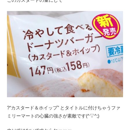
このカスタードの量にして
?“カスタード＆ホイップ” とタイトルに付けちゃうファ
ミリーマートの心臓の強さが素敵です(^▽^;)