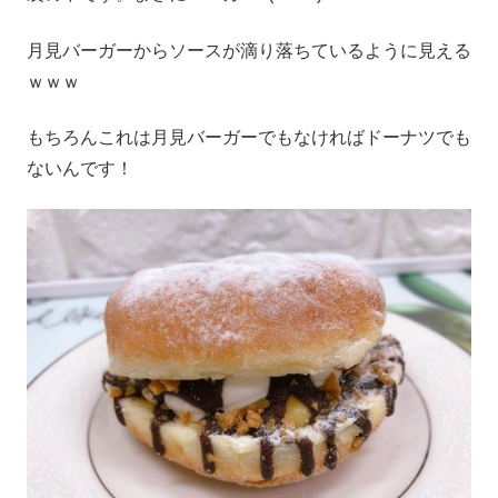
月見バーガーからソースが滴り落ちているように見える
ｗｗｗ
もちろんこれは月見バーガーでもなければドーナツでも
ないんです！