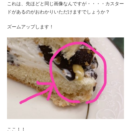
これは、先ほどと同じ画像なんですが・・・・カスター
ドがあるのがおわかりいただけますでしょうか？
ズームアップします！
ここ！！