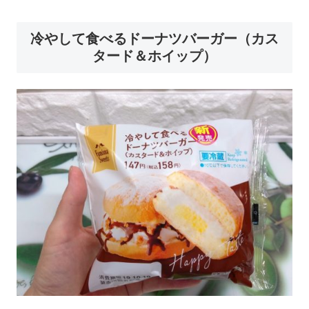
冷やして食べるドーナツバーガー（カス
タード＆ホイップ）