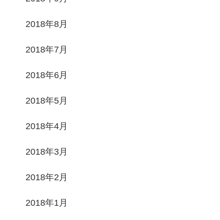
2018年8月
2018年7月
2018年6月
2018年5月
2018年4月
2018年3月
2018年2月
2018年1月