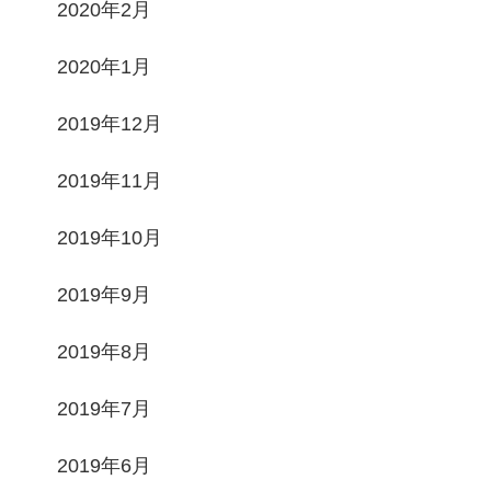
2020年2月
2020年1月
2019年12月
2019年11月
2019年10月
2019年9月
2019年8月
2019年7月
2019年6月