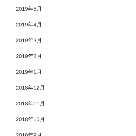
2019年5月
2019年4月
2019年3月
2019年2月
2019年1月
2018年12月
2018年11月
2018年10月
2018年9月