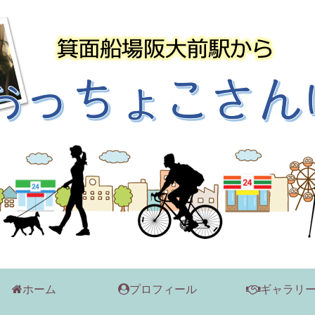
ホーム
プロフィール
ギャラリ