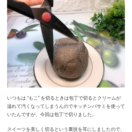
いつもは “もこ” を切るときは包丁で切るとクリームが
溢れて汚くなってしまうんのでキッチンバサミを使って
いたんですが、今回は包丁で切りました。
スイーツを美しく切るという裏技を耳にしましたので、