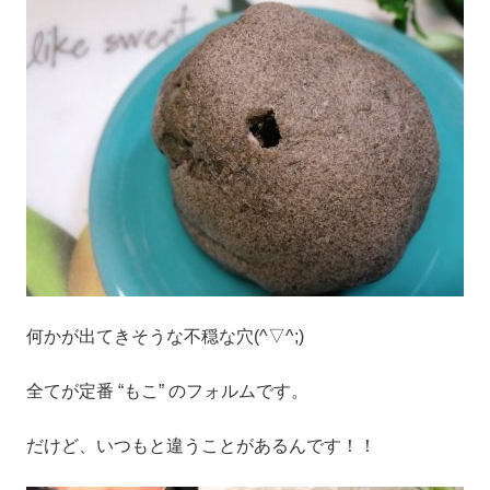
何かが出てきそうな不穏な穴(^▽^;)
全てが定番 “もこ” のフォルムです。
だけど、いつもと違うことがあるんです！！