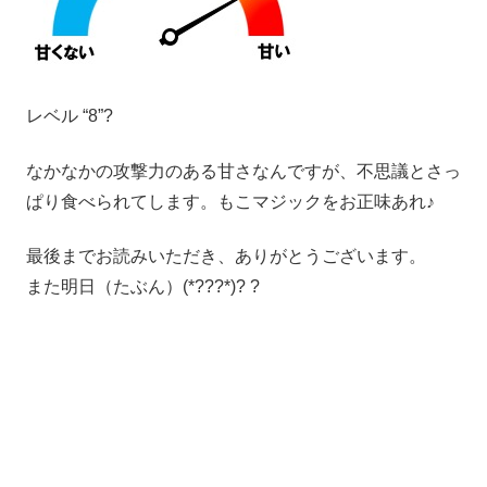
レベル “8”?
なかなかの攻撃力のある甘さなんですが、不思議とさっ
ぱり食べられてします。もこマジックをお正味あれ♪
最後までお読みいただき、ありがとうございます。
また明日（たぶん）(*???*)? ?