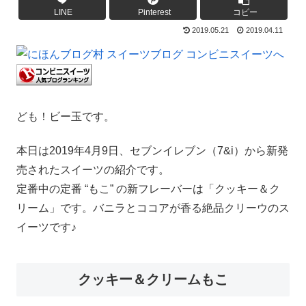
LINE
Pinterest
コピー
2019.05.21
2019.04.11
ども！ビー玉です。
本日は2019年4月9日、セブンイレブン（7&i）から新発
売されたスイーツの紹介です。
定番中の定番 “もこ” の新フレーバーは「クッキー＆ク
リーム」です。バニラとココアが香る絶品クリーウのス
イーツです♪
クッキー＆クリームもこ