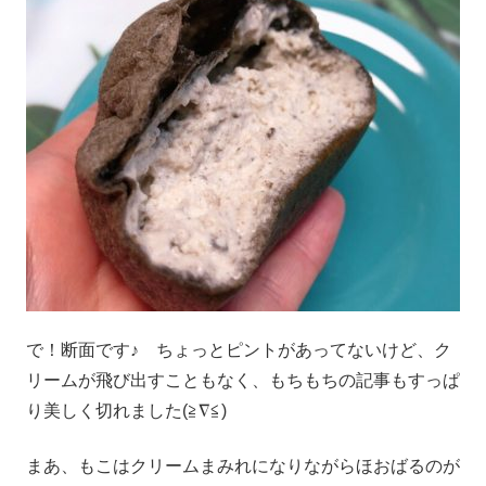
で！断面です♪ ちょっとピントがあってないけど、ク
リームが飛び出すこともなく、もちもちの記事もすっぱ
り美しく切れました(≧∇≦)
まあ、もこはクリームまみれになりながらほおばるのが