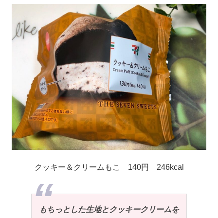
クッキー＆クリームもこ 140円 246kcal
もちっとした生地とクッキークリームを