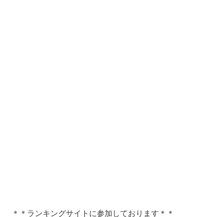
＊＊ランキングサイトに参加しております＊＊