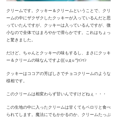
クリームです。クッキー＆クリームということで、クリ
ームの中にザクザクしたクッキーが入っているんだと思
っていたんですが、クッキーは入っているんですが、微
小なので全体ではまろやかで滑らかです。これはちょっ
と驚きました。
だけど、ちゃんとクッキーの味もするし、まさにクッキ
ー＆クリームの味なんですよ(((ｕдｕ*)ｩﾝｩﾝ
クッキーはココアの芳ばしさでチョコクリームのような
様相です。
このクリームは相変わらず甘いんですけどねぇ・・・
この生地の中に入ったクリームは甘くてもペロリと食べ
られてします。魔法にでもかかるのか、クリームたっぷ