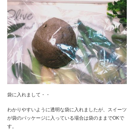
袋に入れまして・・
わかりやすいように透明な袋に入れましたが、スイーツ
が袋のパッケージに入っている場合は袋のままでOKで
す。