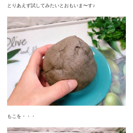
とりあえず試してみたいとおもいま〜す♪
もこを・・・