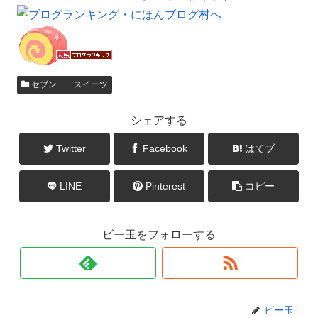
セブン スイーツ
シェアする
Twitter
Facebook
はてブ
LINE
Pinterest
コピー
ビー玉をフォローする
ビー玉