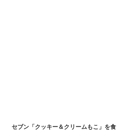
セブン「クッキー＆クリームもこ」を食