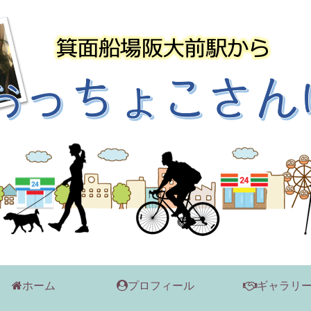
ホーム
プロフィール
ギャラリ