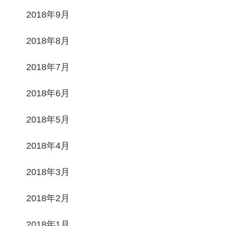
2018年9月
2018年8月
2018年7月
2018年6月
2018年5月
2018年4月
2018年3月
2018年2月
2018年1月