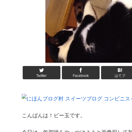
Twitter
Facebook
はてブ
こんばんは！ビー玉です。