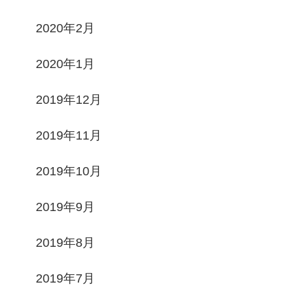
2020年2月
2020年1月
2019年12月
2019年11月
2019年10月
2019年9月
2019年8月
2019年7月