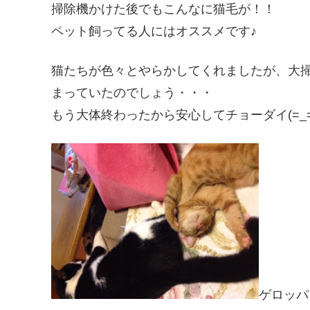
掃除機かけた後でもこんなに猫毛が！！
ペット飼ってる人にはオススメです♪
猫たちが色々とやらかしてくれましたが、大
まっていたのでしょう・・・
もう大体終わったから安心してチョーダイ(=_=
ゲロッパ