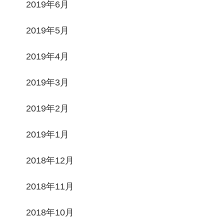
2019年6月
2019年5月
2019年4月
2019年3月
2019年2月
2019年1月
2018年12月
2018年11月
2018年10月