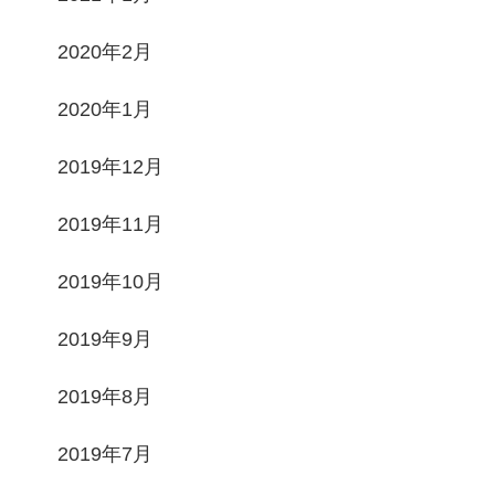
2020年2月
2020年1月
2019年12月
2019年11月
2019年10月
2019年9月
2019年8月
2019年7月