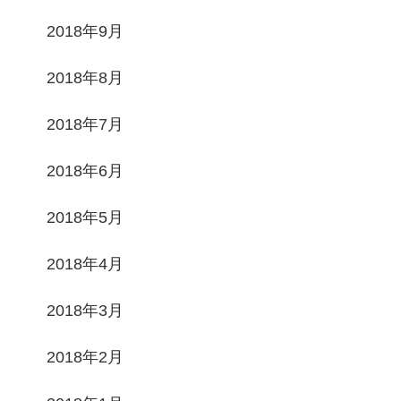
2018年9月
2018年8月
2018年7月
2018年6月
2018年5月
2018年4月
2018年3月
2018年2月