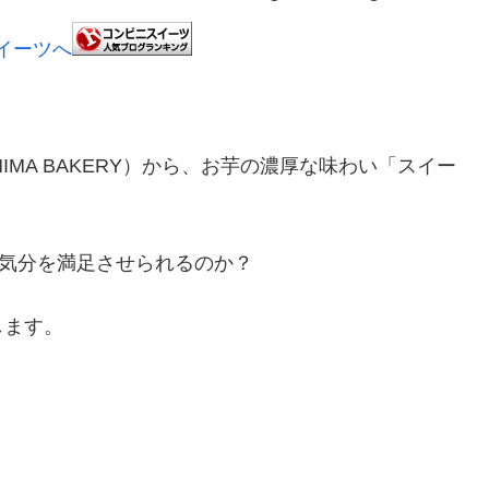
MIMA BAKERY）から、お芋の濃厚な味わい「スイー
ツ気分を満足させられるのか？
します。