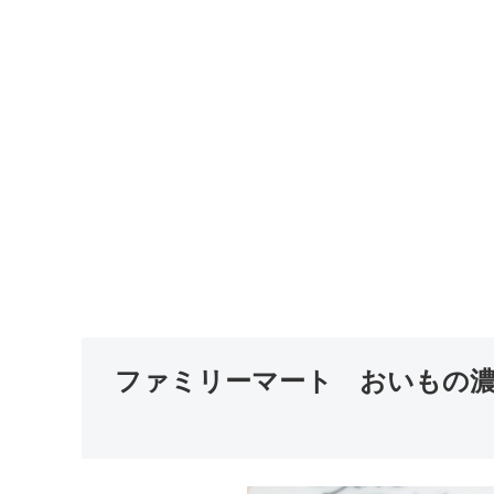
ファミリーマート おいもの