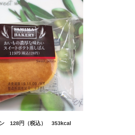
128円（税込） 353kcal