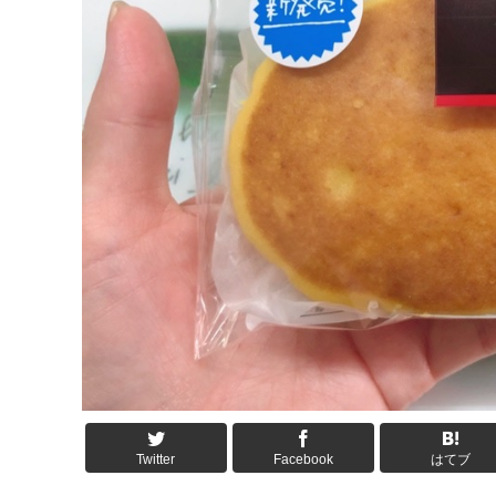
Twitter
Facebook
はてブ