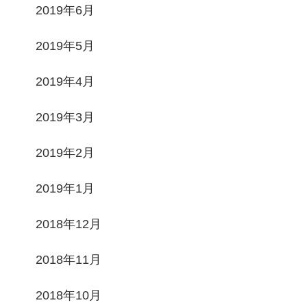
2019年6月
2019年5月
2019年4月
2019年3月
2019年2月
2019年1月
2018年12月
2018年11月
2018年10月