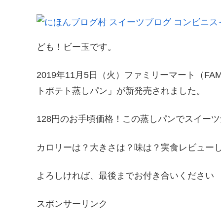
ども！ビー玉です。
2019年11月5日（火）ファミリーマート（FA
トポテト蒸しパン」が新発売されました。
128円のお手頃価格！この蒸しパンでスイー
カロリーは？大きさは？味は？実食レビュー
よろしければ、最後までお付き合いください
スポンサーリンク